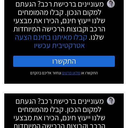
מעוניינים ברכישת רכב? הגעתם
למקום הנכון. קבלו מהמומחים
שלנו ייעוץ חינם, הכירו את מבצעי
הרכב וקבוצות הרכישה המיוחדות
שלנו.
קבלו מאיתנו בחינם הצעה
אטרקטיבית עכשיו
התקשרו
התקשרו או
מלאו פרטים
ונחזור אליכם בהקדם
מעוניינים ברכישת רכב? הגעתם
למקום הנכון. קבלו מהמומחים
שלנו ייעוץ חינם, הכירו את מבצעי
הרכב וקבוצות הרכישה המיוחדות