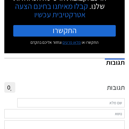
שלנו.
קבלו מאיתנו בחינם הצעה
אטרקטיבית עכשיו
התקשרו
התקשרו או
מלאו פרטים
ונחזור אליכם בהקדם
תגובות
תגובות
0