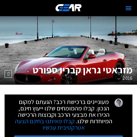
מזראטי גראן קבריו ספורט
2016
מעוניינים ברכישת רכב? הגעתם למקום
הנכון. קבלו מהמומחים שלנו ייעוץ חינם,
הכירו את מבצעי הרכב וקבוצות הרכישה
המיוחדות שלנו.
קבלו מאיתנו בחינם הצעה
אטרקטיבית עכשיו