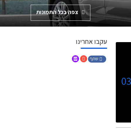
צפה בכל התמונות
עקבו אחרינו
שתף
0