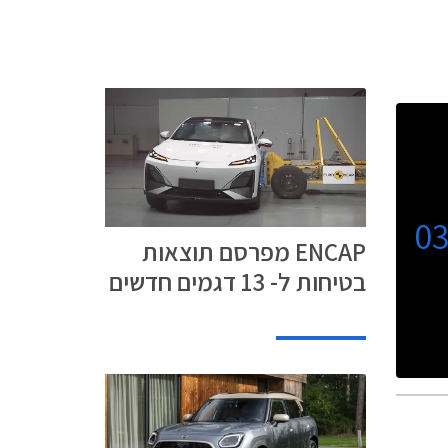
0
ENCAP מפרסם תוצאות
בטיחות ל- 13 דגמים חדשים