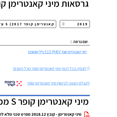
גרסאות
מיני קאנטרימן קופ
שם גרסה
מיני קאנטרימן קופר S 1.5 PHEV צ'ילי אוטומט
לצפיה בכל דגמי מיני קאנטרימן קופר מכל השנים
לקבלת הצעה לביטוח מיני קאנטרימן קופר
מיני קאנטרימן קופר S מפרטים להורדה
מיני קאנטרימן - קובץ 2018.12 מפרט טכני מלא להורדה