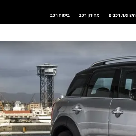
השוואת רכבים
מחירון רכב
ביטוח רכב