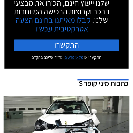
שלנו ייעוץ חינם, הכירו את מבצעי
הרכב וקבוצות הרכישה המיוחדות
שלנו.
קבלו מאיתנו בחינם הצעה
אטרקטיבית עכשיו
התקשרו
התקשרו או
מלאו פרטים
ונחזור אליכם בהקדם
כתבות
מיני קופר S