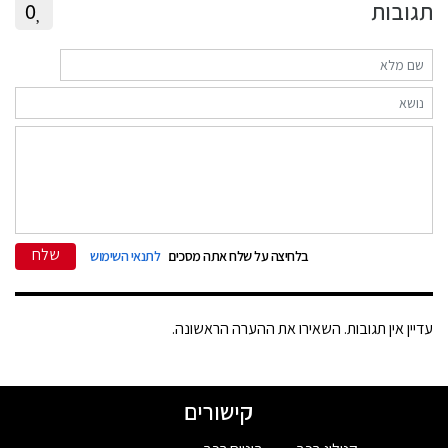
תגובות
0
שלח
בלחיצה על שלח אתה מסכים
לתנאי השימוש
עדיין אין תגובות. השאירו את ההערה הראשונה.
קישורים