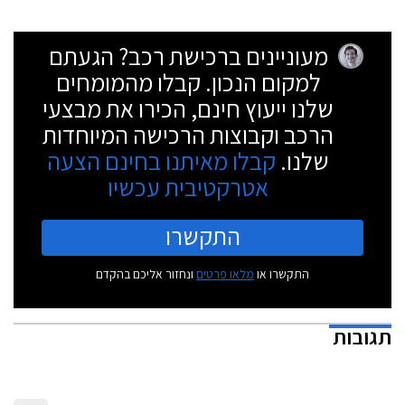
מעוניינים ברכישת רכב? הגעתם
למקום הנכון. קבלו מהמומחים
שלנו ייעוץ חינם, הכירו את מבצעי
הרכב וקבוצות הרכישה המיוחדות
שלנו.
קבלו מאיתנו בחינם הצעה
אטרקטיבית עכשיו
התקשרו
התקשרו או
מלאו פרטים
ונחזור אליכם בהקדם
תגובות