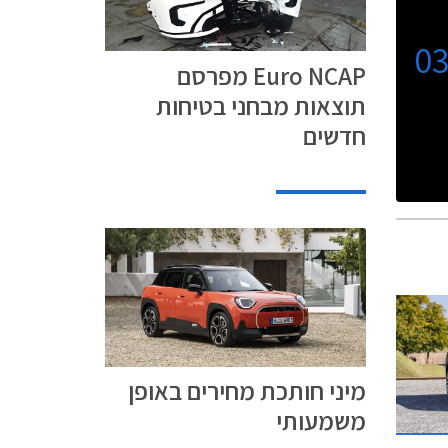
0
Euro NCAP מפרסם
תוצאות מבחני בטיחות
חדשים
מיני חותכת מחירים באופן
משמעותי