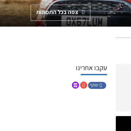
צפה בכל התמונות
עקבו אחרינו
שתף