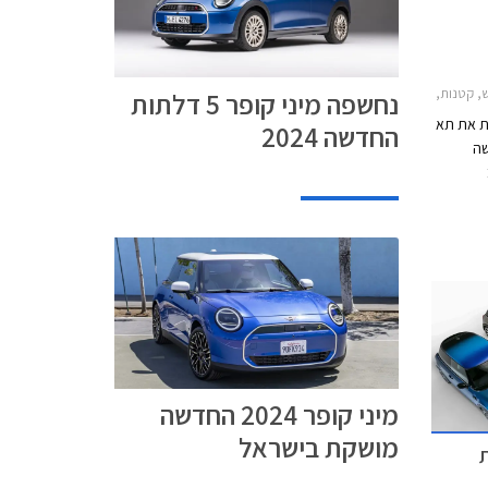
S 2021-202, מיני קופר 2024-2026, רכב חשמלירכב חשמלי עתידי
נחשפה מיני קופר 5 דלתות
ת את תא
החדשה 2024
ר 2024 החדשה
, צבעים
ת המקנים
מיני קופר 2024 החדשה
מושקת בישראל