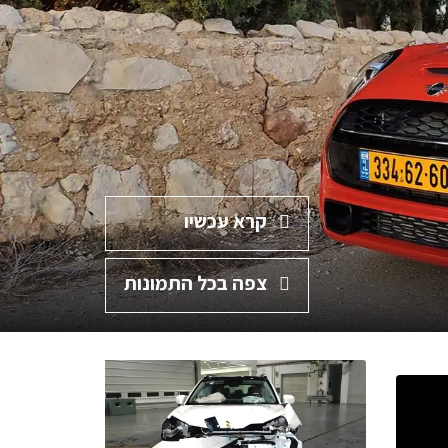
קרא עכשיו
צפה בכל התמונות