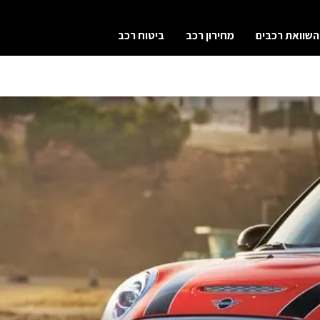
השוואת רכבים
מחירון רכב
ביטוח רכב