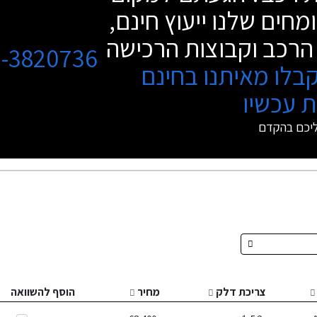
מחים שלנו ייעוץ חינם,
הרכב וקבוצות הרכישה
3-3820736
בלו מאיתנו בחינם
 עכשיו
ליכם בהקדם
צריכת דלק
מחיר
הוסף להשוואה