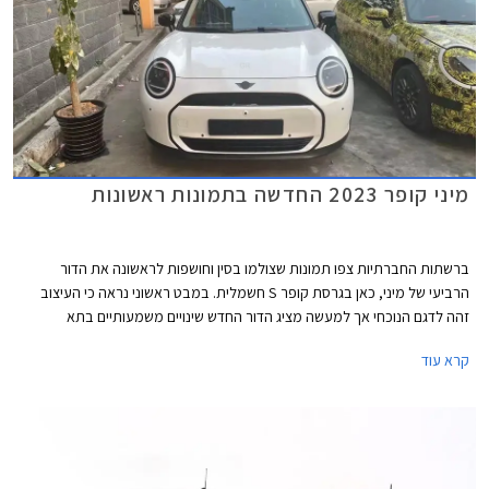
מיני קופר 2023 החדשה בתמונות ראשונות
ברשתות החברתיות צפו תמונות שצולמו בסין וחושפות לראשונה את הדור
הרביעי של מיני, כאן בגרסת קופר S חשמלית. במבט ראשוני נראה כי העיצוב
זהה לדגם הנוכחי אך למעשה מציג הדור החדש שינויים משמעותיים בתא
הנוסעים ובחלק האחורי.
קרא עוד