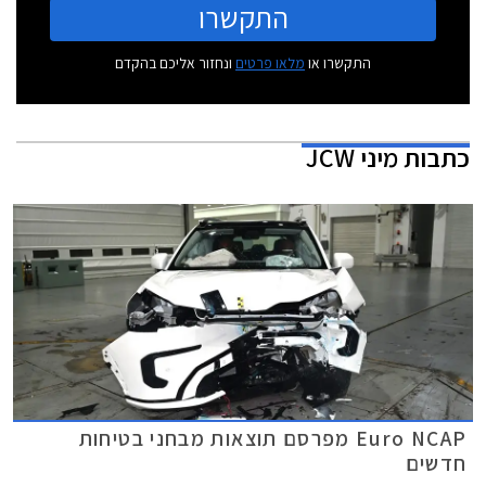
התקשרו
התקשרו או
מלאו פרטים
ונחזור אליכם בהקדם
כתבות
מיני JCW
Euro NCAP מפרסם תוצאות מבחני בטיחות
חדשים