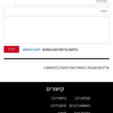
שלח
בלחיצה על שלח אתה מסכים
לתנאי השימוש
עדיין אין תגובות. השאירו את ההערה הראשונה.
קישורים
קטלוג רכב
ביטוח רכב
השוואת רכבים
מימון לרכב