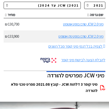
שם גרסה
מחיר
מיני JCW 2.0 טורבו בוסט אוטומט
130,700 ₪
מיני JCW 2.0 טורבו בוסט טק אוטומט
133,900 ₪
לצפיה בכל דגמי מיני קופר מכל השנים
לקבלת הצעה לביטוח מיני קופר
מיני JCW מפרטים להורדה
מיני קופר 3 דלתות JCW - קובץ 2021.08 מפרט טכני מלא
להורדה