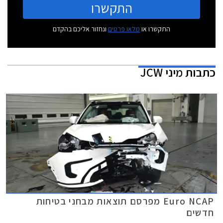
התקשרו
התקשרו או
מלאו פרטים
ונחזור אליכם בהקדם
כתבות
מיני JCW
Euro NCAP מפרסם תוצאות מבחני בטיחות
חדשים