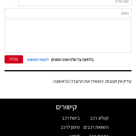
שלח
בלחיצה על שלח אתה מסכים
לתנאי השימוש
עדיין אין תגובות. השאירו את ההערה הראשונה.
קישורים
קטלוג רכב
ביטוח רכב
השוואת רכבים
מימון לרכב