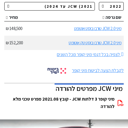
שם גרסה
מחיר
מיני JCW 2.0 טורבו בוסט אוטומט
148,500 ₪
מיני JCW 2.0 טורבו בוסט טק אוטומט
152,200 ₪
לצפיה בכל דגמי מיני קופר מכל השנים
לקבלת הצעה לביטוח מיני קופר
מיני JCW מפרטים להורדה
מיני קופר 3 דלתות JCW - קובץ 2021.08 מפרט טכני מלא
להורדה