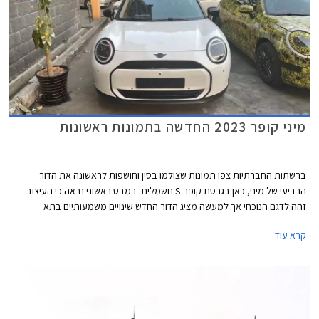
מיני קופר 2023 החדשה בתמונות ראשונות
ברשתות החברתיות צפו תמונות שצולמו בסין וחושפות לראשונה את הדור
הרביעי של מיני, כאן בגרסת קופר S חשמלית. במבט ראשוני נראה כי העיצוב
זהה לדגם הנוכחי אך למעשה מציג הדור החדש שינויים משמעותיים בתא
הנוסעים ובחלק האחורי.
קרא עוד