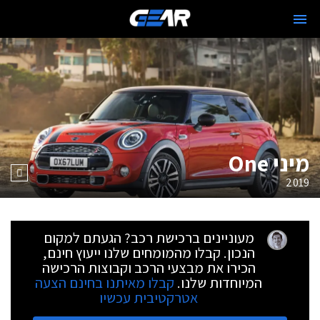
מיני One
2019
מעוניינים ברכישת רכב? הגעתם למקום
הנכון. קבלו מהמומחים שלנו ייעוץ חינם,
הכירו את מבצעי הרכב וקבוצות הרכישה
המיוחדות שלנו.
קבלו מאיתנו בחינם הצעה
אטרקטיבית עכשיו