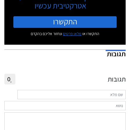
אטרקטיבית עכשיו
התקשרו
התקשרו או
מלאו פרטים
ונחזור אליכם בהקדם
תגובות
תגובות
0