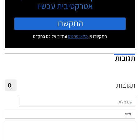
אטרקטיבית עכשיו
התקשרו
התקשרו או
מלאו פרטים
ונחזור אליכם בהקדם
תגובות
תגובות
0