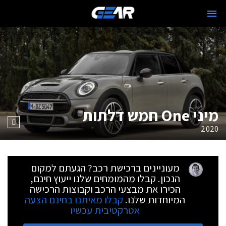
מיני One חמש דלתות
2020
מעוניינים ברכישת רכב? הגעתם למקום
הנכון. קבלו מהמומחים שלנו ייעוץ חינם,
הכירו את מבצעי הרכב וקבוצות הרכישה
המיוחדות שלנו.
קבלו מאיתנו בחינם הצעה
אטרקטיבית עכשיו