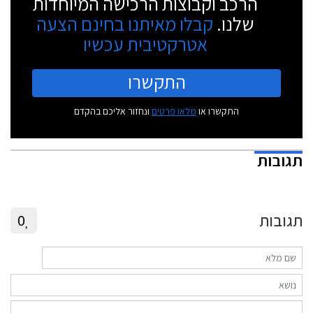
הרכב וקבוצות הרכישה המיוחדות
שלנו.
קבלו מאיתנו בחינם הצעה
אטרקטיבית עכשיו
התקשרו
התקשרו או
מלאו פרטים
ונחזור אליכם בהקדם
תגובות
תגובות
0