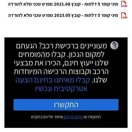
מיני קופר 5 דלתות - קובץ 2021.08 מפרט טכני מלא להורדה
מיני קופר 5 דלתות - קובץ 2023.05 מפרט טכני מלא להורדה
מעוניינים ברכישת רכב? הגעתם
למקום הנכון. קבלו מהמומחים
שלנו ייעוץ חינם, הכירו את מבצעי
הרכב וקבוצות הרכישה המיוחדות
שלנו.
קבלו מאיתנו בחינם הצעה
אטרקטיבית עכשיו
התקשרו
התקשרו או
מלאו פרטים
ונחזור אליכם בהקדם