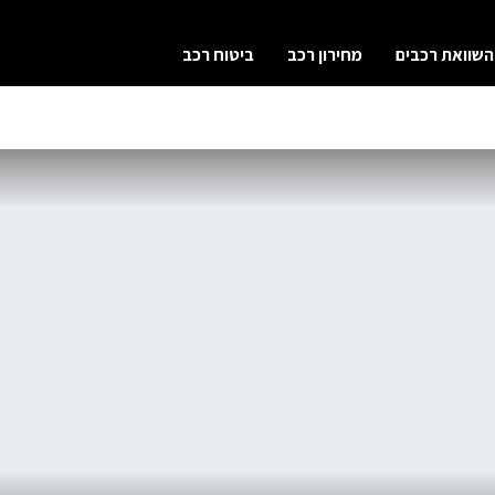
השוואת רכבים
מחירון רכב
ביטוח רכב