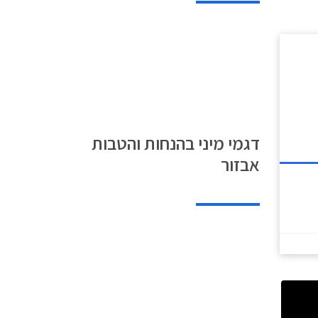
דגמי מיני בהנחות והטבות
אבזור