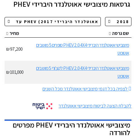
גרסאות
מיצובישי אאוטלנדר היברידי PHEV
שם גרסה
מחיר
מיצובישי אאוטלנדר היברידי PHEV 2.0 4X4 סופרים 5 מושבים
97,200 ₪
אוטומט
מיצובישי אאוטלנדר היברידי PHEV 2.0 4X4 לקצ'ורי 5 מושבים
101,000 ₪
אוטומט
לצפיה בכל דגמי מיצובישי אאוטלנדר מכל השנים
לקבלת הצעה לביטוח מיצובישי אאוטלנדר
מיצובישי אאוטלנדר היברידי PHEV מפרטים
להורדה