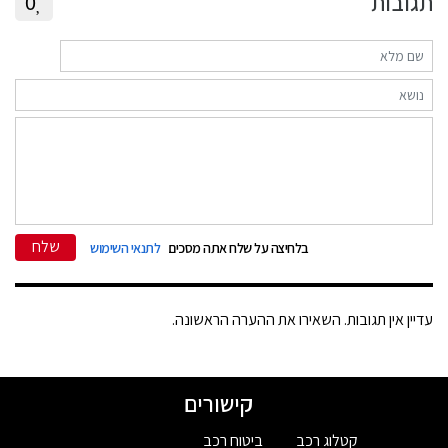
תגובות
0
שלח
בלחיצה על שלח אתה מסכים
לתנאי השימוש
עדיין אין תגובות. השאירו את ההערה הראשונה.
קישורים
קטלוג רכב
ביטוח רכב