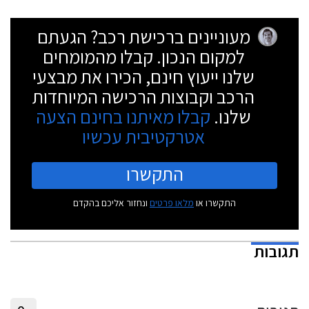
מעוניינים ברכישת רכב? הגעתם
למקום הנכון. קבלו מהמומחים
שלנו ייעוץ חינם, הכירו את מבצעי
הרכב וקבוצות הרכישה המיוחדות
שלנו.
קבלו מאיתנו בחינם הצעה
אטרקטיבית עכשיו
התקשרו
התקשרו או
מלאו פרטים
ונחזור אליכם בהקדם
תגובות