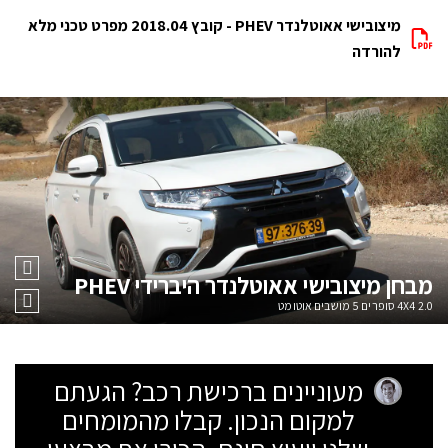
מיצובישי אאוטלנדר PHEV - קובץ 2018.04 מפרט טכני מלא
להורדה
מבחן
מיצובישי אאוטלנדר היברידי PHEV
2.0 4X4 סופרים 5 מושבים אוטומט
מעוניינים ברכישת רכב? הגעתם
למקום הנכון. קבלו מהמומחים