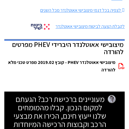
לצפיה בכל דגמי מיצובישי אאוטלנדר מכל השנים
לקבלת הצעה לביטוח מיצובישי אאוטלנדר
מיצובישי אאוטלנדר היברידי PHEV מפרטים
להורדה
מיצובישי אאוטלנדר PHEV - קובץ 2019.02 מפרט טכני מלא
להורדה
מעוניינים ברכישת רכב? הגעתם
למקום הנכון. קבלו מהמומחים
שלנו ייעוץ חינם, הכירו את מבצעי
הרכב וקבוצות הרכישה המיוחדות