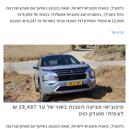
כלמוביל, יבואנית מיצובישי לישראל, יוצאת במבצע בשיתוף עם מועדון הצרכנות
ביחד בשבילך, במסגרתו יוצע מיצובישי אאוטלנדר בהנחה של 9,000 עד
12,000 ₪ ממחיר המחירון לצד הטבות אבזור בשווי של עד 6,247 ₪. המבצע
נערך בכל אולמות התצוגה של מיצובישי בין התאריכים 1-31 במאי 2026.
קרא עוד
מיצובישי מציעה הטבות בשווי של עד 19,487 ₪
לעמיתי מועדון הוט
כלמוביל, יבואנית מיצובישי לישראל, יוצאת במבצע בשיתוף עם מועדון הצרכנות