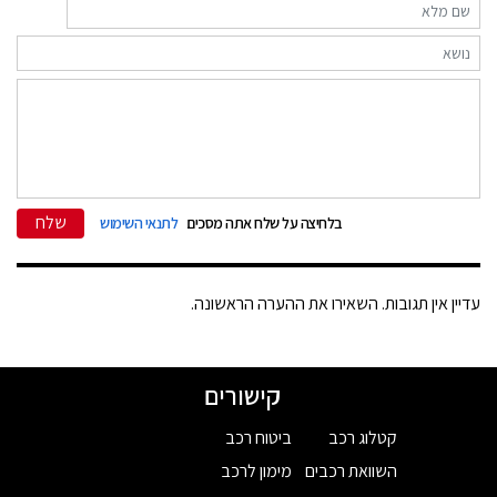
שלח
בלחיצה על שלח אתה מסכים
לתנאי השימוש
עדיין אין תגובות. השאירו את ההערה הראשונה.
קישורים
קטלוג רכב
ביטוח רכב
השוואת רכבים
מימון לרכב