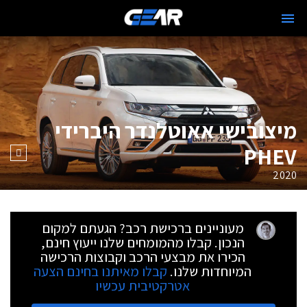
מיצובישי אאוטלנדר היברידי
PHEV
2020
מעוניינים ברכישת רכב? הגעתם למקום
הנכון. קבלו מהמומחים שלנו ייעוץ חינם,
הכירו את מבצעי הרכב וקבוצות הרכישה
המיוחדות שלנו.
קבלו מאיתנו בחינם הצעה
אטרקטיבית עכשיו