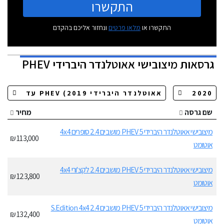
התקשרו
התקשרו או
מלאו פרטים
ונחזור אליכם בהקדם
גרסאות
מיצובישי אאוטלנדר היברידי PHEV
שם גרסה
מחיר
מיצובישי אאוטלנדר היברידי PHEV 5 מושבים 2.4 סופרים 4x4
113,000 ₪
אוטומט
מיצובישי אאוטלנדר היברידי PHEV 5 מושבים 2.4 לקצ'ורי 4x4
123,800 ₪
אוטומט
מיצובישי אאוטלנדר היברידי PHEV 5 מושבים 2.4 S.Edition 4x4
132,400 ₪
אוטומט