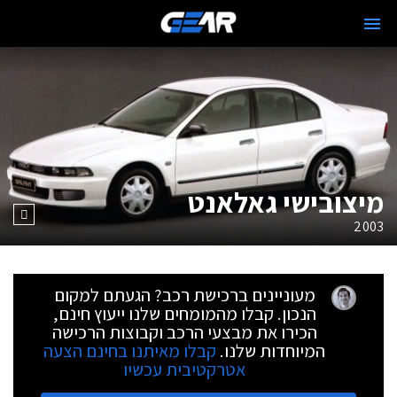
מיצובישי גאלאנט
2003
מעוניינים ברכישת רכב? הגעתם למקום
הנכון. קבלו מהמומחים שלנו ייעוץ חינם,
הכירו את מבצעי הרכב וקבוצות הרכישה
המיוחדות שלנו.
קבלו מאיתנו בחינם הצעה
אטרקטיבית עכשיו