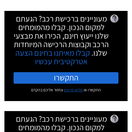
מעוניינים ברכישת רכב? הגעתם
למקום הנכון. קבלו מהמומחים
שלנו ייעוץ חינם, הכירו את מבצעי
הרכב וקבוצות הרכישה המיוחדות
שלנו.
קבלו מאיתנו בחינם הצעה
אטרקטיבית עכשיו
התקשרו
התקשרו או
מלאו פרטים
ונחזור אליכם בהקדם
מעוניינים ברכישת רכב? הגעתם
למקום הנכון. קבלו מהמומחים