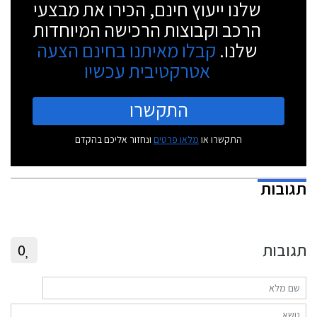
שלנו ייעוץ חינם, הכירו את מבצעי
הרכב וקבוצות הרכישה המיוחדות
שלנו.
קבלו מאיתנו בחינם הצעה
אטרקטיבית עכשיו
התקשרו
התקשרו או
מלאו פרטים
ונחזור אליכם בהקדם
תגובות
תגובות
0