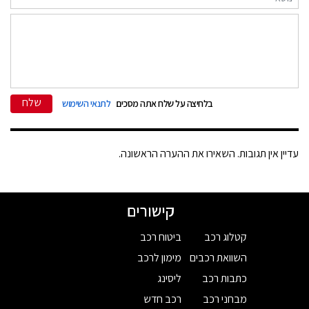
שלח
בלחיצה על שלח אתה מסכים
לתנאי השימוש
עדיין אין תגובות. השאירו את ההערה הראשונה.
קישורים
קטלוג רכב
ביטוח רכב
השוואת רכבים
מימון לרכב
כתבות רכב
ליסינג
מבחני רכב
רכב חדש