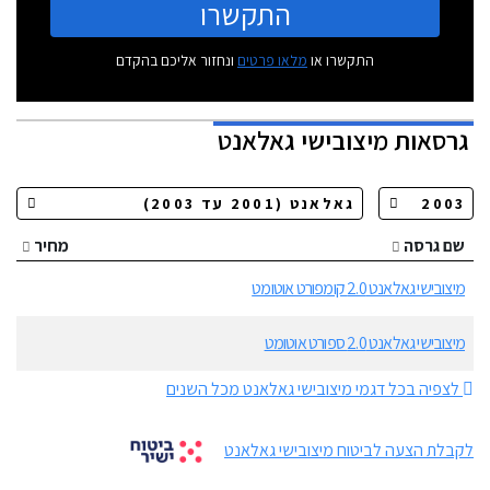
התקשרו
התקשרו או
מלאו פרטים
ונחזור אליכם בהקדם
גרסאות
מיצובישי גאלאנט
שם גרסה
מחיר
מיצובישי גאלאנט 2.0 קומפורט אוטומט
מיצובישי גאלאנט 2.0 ספורט אוטומט
לצפיה בכל דגמי מיצובישי גאלאנט מכל השנים
לקבלת הצעה לביטוח מיצובישי גאלאנט