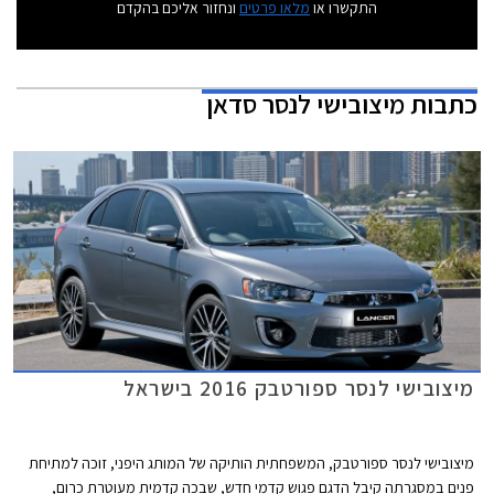
התקשרו או
מלאו פרטים
ונחזור אליכם בהקדם
כתבות
מיצובישי לנסר סדאן
מיצובישי לנסר ספורטבק 2016 בישראל
מיצובישי לנסר ספורטבק, המשפחתית הותיקה של המותג היפני, זוכה למתיחת
פנים במסגרתה קיבל הדגם פגוש קדמי חדש, שבכה קדמית מעוטרת כרום,