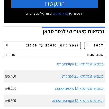
התקשרו
התקשרו או
מלאו פרטים
ונחזור אליכם בהקדם
גרסאות
מיצובישי לנסר סדאן
שם גרסה
מחיר
מיצובישי לנסר סדאן 1.6 אקזקוטיב ידני
מיצובישי לנסר סדאן 2.0 ספורט ידני
5,400 ₪
מיצובישי לנסר סדאן 1.6 פרימיום אוטומט
6,200 ₪
מיצובישי לנסר סדאן 1.6 אקזקוטיב אוטומט
6,300 ₪