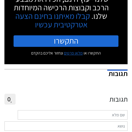
הרכב וקבוצות הרכישה המיוחדות
שלנו.
קבלו מאיתנו בחינם הצעה
אטרקטיבית עכשיו
התקשרו
התקשרו או
מלאו פרטים
ונחזור אליכם בהקדם
תגובות
תגובות
0