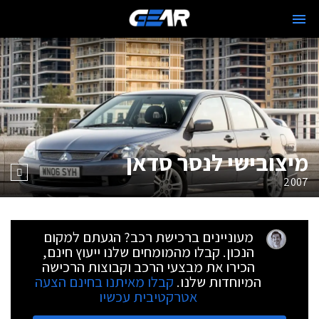
מיצובישי לנסר סדאן
2007
מעוניינים ברכישת רכב? הגעתם למקום
הנכון. קבלו מהמומחים שלנו ייעוץ חינם,
הכירו את מבצעי הרכב וקבוצות הרכישה
המיוחדות שלנו.
קבלו מאיתנו בחינם הצעה
אטרקטיבית עכשיו