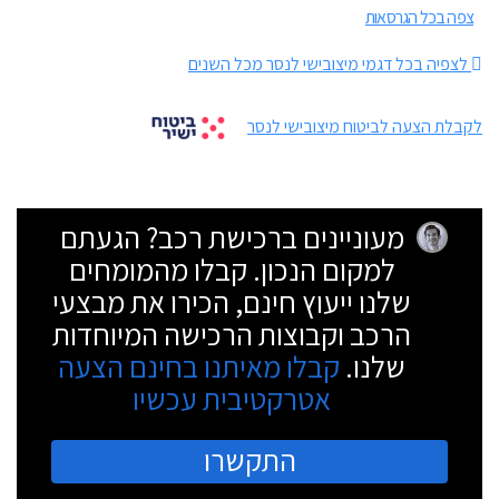
צפה בכל הגרסאות
לצפיה בכל דגמי מיצובישי לנסר מכל השנים
לקבלת הצעה לביטוח מיצובישי לנסר
מעוניינים ברכישת רכב? הגעתם
למקום הנכון. קבלו מהמומחים
שלנו ייעוץ חינם, הכירו את מבצעי
הרכב וקבוצות הרכישה המיוחדות
שלנו.
קבלו מאיתנו בחינם הצעה
אטרקטיבית עכשיו
התקשרו