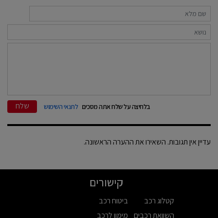
שלח
בלחיצה על שלח אתה מסכים
לתנאי השימוש
עדיין אין תגובות. השאירו את ההערה הראשונה.
קישורים
קטלוג רכב
ביטוח רכב
השוואת רכבים
מימון לרכב