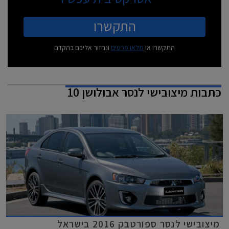
התקשרו
התקשרו או
מלאו פרטים
ונחזור אליכם בהקדם
כתבות
מיצובישי לנסר אבולושן 10
מיצובישי לנסר ספורטבק 2016 בישראל