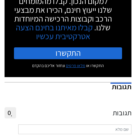
למקום הנכון. קבלו מהמומחים
שלנו ייעוץ חינם, הכירו את מבצעי
הרכב וקבוצות הרכישה המיוחדות
שלנו.
קבלו מאיתנו בחינם הצעה
אטרקטיבית עכשיו
התקשרו
התקשרו או
מלאו פרטים
ונחזור אליכם בהקדם
תגובות
תגובות
0