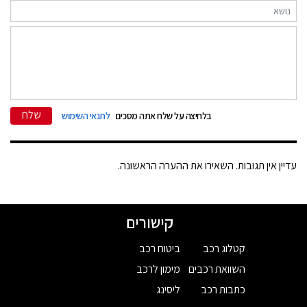
שלח
בלחיצה על שלח אתה מסכים
לתנאי השימוש
עדיין אין תגובות. השאירו את ההערה הראשונה.
קישורים
קטלוג רכב
ביטוח רכב
השוואת רכבים
מימון לרכב
כתבות רכב
ליסינג