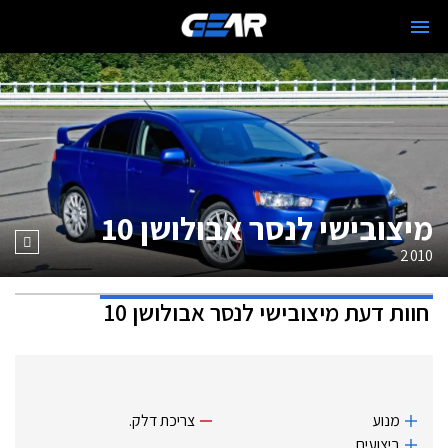
מיצובישי לנסר אבולושן 10
2010
חוות דעת
מיצובישי לנסר אבולושן 10
מנוע
צריכת דלק.‏
ביצועים