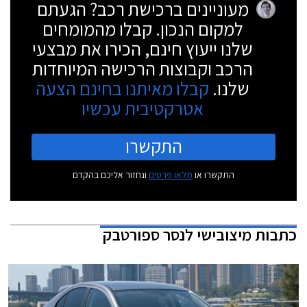
מעוניינים ברכישת רכב? הגעתם
למקום הנכון. קבלו מהמומחים
שלנו ייעוץ חינם, הכירו את מבצעי
הרכב וקבוצות הרכישה המיוחדות
שלנו.
קבלו מאיתנו בחינם הצעה
אטרקטיבית עכשיו
התקשרו
התקשרו או
מלאו פרטים
ונחזור אליכם בהקדם
כתבות
מיצובישי לנסר ספורטבק