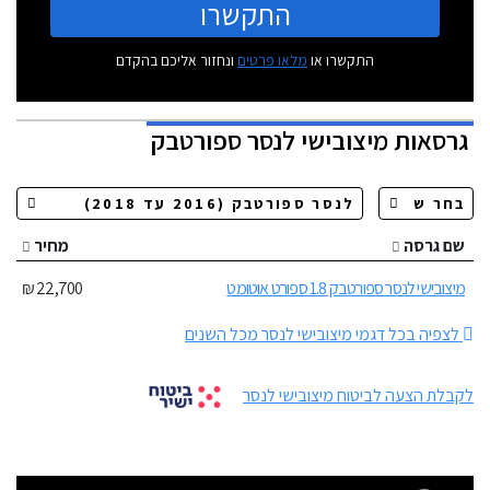
התקשרו
התקשרו או
מלאו פרטים
ונחזור אליכם בהקדם
גרסאות
מיצובישי לנסר ספורטבק
שם גרסה
מחיר
מיצובישי לנסר ספורטבק 1.8 ספורט אוטומט
22,700 ₪
לצפיה בכל דגמי מיצובישי לנסר מכל השנים
לקבלת הצעה לביטוח מיצובישי לנסר