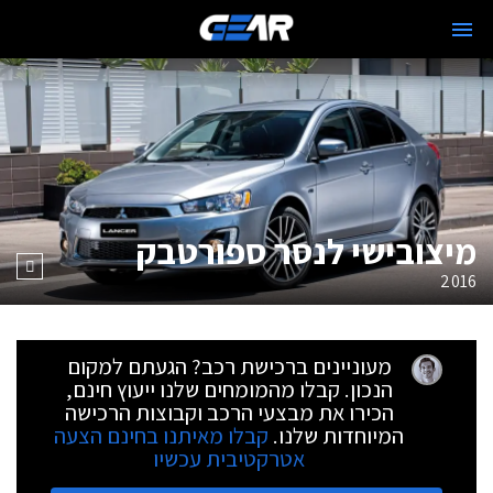
מיצובישי לנסר ספורטבק
2016
מעוניינים ברכישת רכב? הגעתם למקום
הנכון. קבלו מהמומחים שלנו ייעוץ חינם,
הכירו את מבצעי הרכב וקבוצות הרכישה
המיוחדות שלנו.
קבלו מאיתנו בחינם הצעה
אטרקטיבית עכשיו