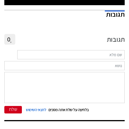
תגובות
תגובות
0
שלח
בלחיצה על שלח אתה מסכים
לתנאי השימוש