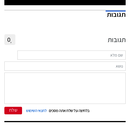
תגובות
תגובות
0
שלח
בלחיצה על שלח אתה מסכים
לתנאי השימוש