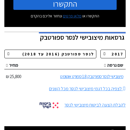
התקשרו
התקשרו או
מלאו פרטים
ונחזור אליכם בהקדם
גרסאות
מיצובישי לנסר ספורטבק
שם גרסה
מחיר
מיצובישי לנסר ספורטבק 1.8 ספורט אוטומט
25,800 ₪
לצפיה בכל דגמי מיצובישי לנסר מכל השנים
לקבלת הצעה לביטוח מיצובישי לנסר