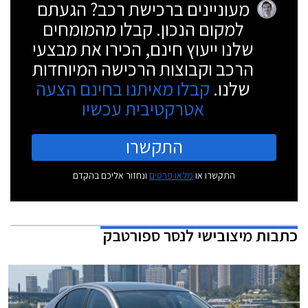
מעוניינים ברכישת רכב? הגעתם
למקום הנכון. קבלו מהמומחים
שלנו ייעוץ חינם, הכירו את מבצעי
הרכב וקבוצות הרכישה המיוחדות
שלנו.
קבלו מאיתנו בחינם הצעה
אטרקטיבית עכשיו
התקשרו
התקשרו או
מלאו פרטים
ונחזור אליכם בהקדם
כתבות
מיצובישי לנסר ספורטבק