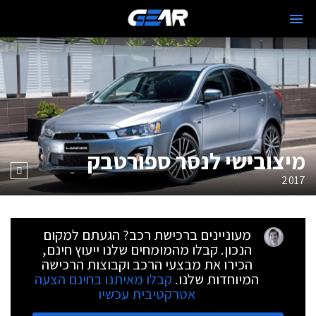
מיצובישי לנסר ספורטבק
2017
מעוניינים ברכישת רכב? הגעתם למקום
הנכון. קבלו מהמומחים שלנו ייעוץ חינם,
הכירו את מבצעי הרכב וקבוצות הרכישה
המיוחדות שלנו.
קבלו מאיתנו בחינם הצעה
אטרקטיבית עכשיו