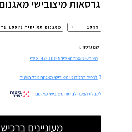
גרסאות
מיצובישי מאגנום 
שם גרסה
מיצובישי מאגנום תא יחיד GL 4x2 TDI 2.5 ידני
לצפיה בכל דגמי מיצובישי מאגנום מכל השנים
לקבלת הצעה לביטוח מיצובישי מאגנום
מעוניינים ברכי