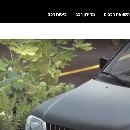
השוואת רכבים
מחירון רכב
ביטוח רכב