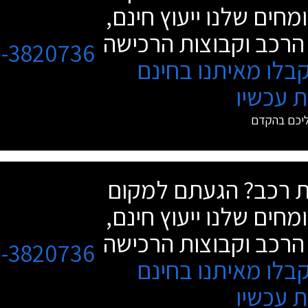
מחים שלנו ייעוץ חינם,
הרכב וקבוצות הרכישה
3-3820736
בלו מאיתנו בחינם
 עכשיו
ליכם בהקדם
שת רכב? הגעתם למקום
מחים שלנו ייעוץ חינם,
הרכב וקבוצות הרכישה
3-3820736
בלו מאיתנו בחינם
 עכשיו