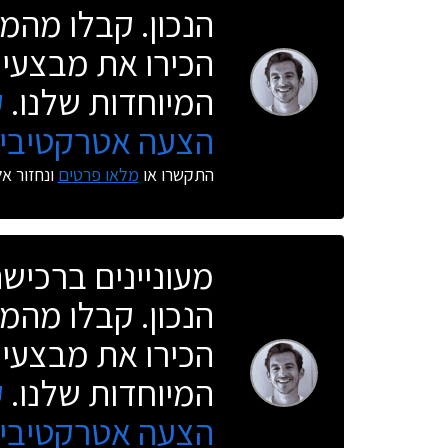
הנכון. קבלו מהמו
הכירו את מבצעי 
המיוחדות שלנו.
ק
הצעה אטרקטיבית
התקשרו או
מלאו פרטים
ונחזור א
מעוניינים ברכי
הנכון. קבלו מהמו
הכירו את מבצעי 
המיוחדות שלנו.
ק
הצעה אטרקטיבית