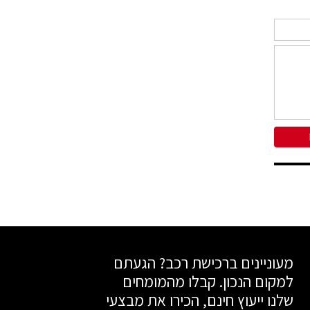
מעוניינים ברכישת רכב? הגעתם
למקום הנכון. קבלו מהמומחים
שלנו ייעוץ חינם, הכירו את מבצעי