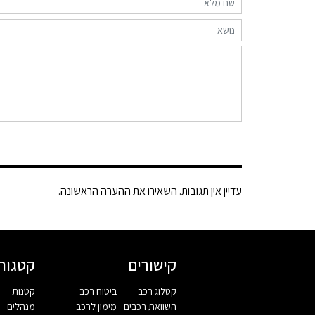
עדיין אין תגובות. השאירו את ההערה הראשונה.
קישורים
קטגורי
קטלוג רכב
ביטוח רכב
קטנות
השוואת רכבים
מימון לרכב
מנהלים