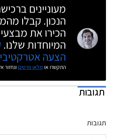
מעוניינים ברכי
הנכון. קבלו מהמו
הכירו את מבצעי 
המיוחדות שלנו.
ק
הצעה אטרקטיבית
התקשרו או
מלאו פרטים
ונחזור א
תגובות
תגובות