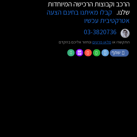
הרכב וקבוצות הרכישה המיוחדות
שלנו.
קבלו מאיתנו בחינם הצעה
אטרקטיבית עכשיו
03-3820736
התקשרו או
מלאו פרטים
ונחזור אליכם בהקדם
שתף