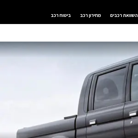
השוואת רכבים
מחירון רכב
ביטוח רכב