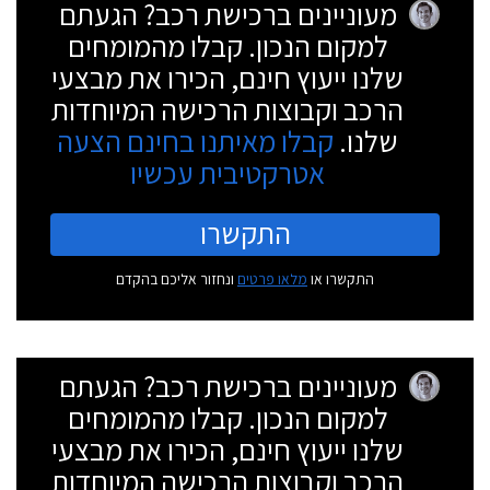
מעוניינים ברכישת רכב? הגעתם
למקום הנכון. קבלו מהמומחים
שלנו ייעוץ חינם, הכירו את מבצעי
הרכב וקבוצות הרכישה המיוחדות
שלנו.
קבלו מאיתנו בחינם הצעה
אטרקטיבית עכשיו
התקשרו
התקשרו או
מלאו פרטים
ונחזור אליכם בהקדם
מעוניינים ברכישת רכב? הגעתם
למקום הנכון. קבלו מהמומחים
שלנו ייעוץ חינם, הכירו את מבצעי
הרכב וקבוצות הרכישה המיוחדות