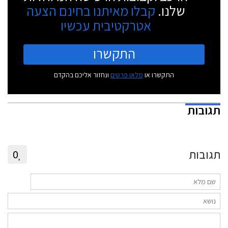
שלנו.
קבלו מאיתנו בחינם הצעה
אטרקטיבית עכשיו
התקשרו
התקשרו או
מלאו פרטים
ונחזור אליכם בהקדם
תגובות
תגובות
0