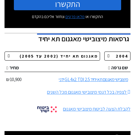
התקשרו
התקשרו או
מלאו פרטים
ונחזור אליכם בהקדם
גרסאות
מיצובישי מאגנום תא יחיד
שם גרסה
מחיר
מיצובישי מאגנום תא יחיד GL 4x2 TDI 2.5 ידני
10,900 ₪
לצפיה בכל דגמי מיצובישי מאגנום מכל השנים
לקבלת הצעה לביטוח מיצובישי מאגנום