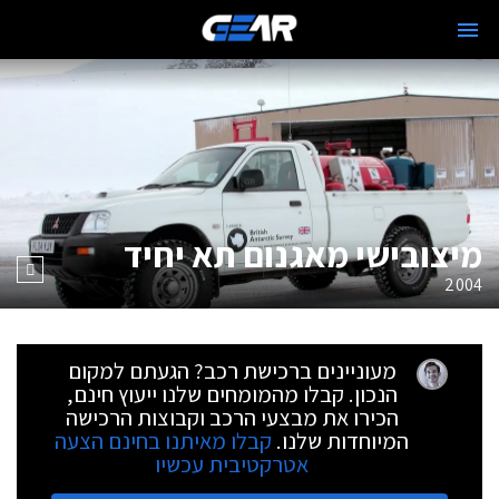
מיצובישי מאגנום תא יחיד
2004
מעוניינים ברכישת רכב? הגעתם למקום
הנכון. קבלו מהמומחים שלנו ייעוץ חינם,
הכירו את מבצעי הרכב וקבוצות הרכישה
המיוחדות שלנו.
קבלו מאיתנו בחינם הצעה
אטרקטיבית עכשיו