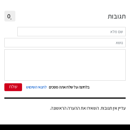
תגובות
0
שלח
בלחיצה על שלח אתה מסכים
לתנאי השימוש
עדיין אין תגובות. השאירו את ההערה הראשונה.