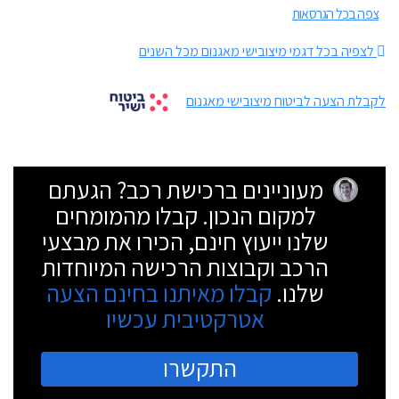
צפה בכל הגרסאות
לצפיה בכל דגמי מיצובישי מאגנום מכל השנים
לקבלת הצעה לביטוח מיצובישי מאגנום
מעוניינים ברכישת רכב? הגעתם
למקום הנכון. קבלו מהמומחים
שלנו ייעוץ חינם, הכירו את מבצעי
הרכב וקבוצות הרכישה המיוחדות
שלנו.
קבלו מאיתנו בחינם הצעה
אטרקטיבית עכשיו
התקשרו