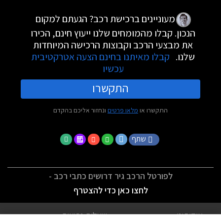
מעוניינים ברכישת רכב? הגעתם למקום
הנכון. קבלו מהמומחים שלנו ייעוץ חינם, הכירו
את מבצעי הרכב וקבוצות הרכישה המיוחדות
שלנו.
קבלו מאיתנו בחינם הצעה אטרקטיבית
עכשיו
התקשרו
התקשרו או
מלאו פרטים
ונחזור אליכם בהקדם
שתף
לפורטל הרכב גיר דרושים כתבי רכב -
לחצו כאן כדי להצטרף
אודותינו
שאלות נפוצות