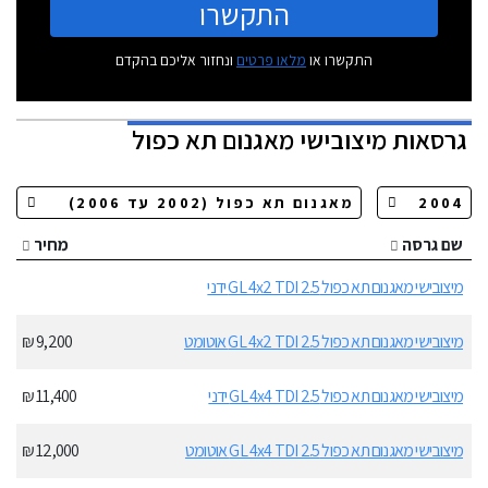
התקשרו
התקשרו או
מלאו פרטים
ונחזור אליכם בהקדם
גרסאות
מיצובישי מאגנום תא כפול
שם גרסה
מחיר
מיצובישי מאגנום תא כפול GL 4x2 TDI 2.5 ידני
מיצובישי מאגנום תא כפול GL 4x2 TDI 2.5 אוטומט
9,200 ₪
מיצובישי מאגנום תא כפול GL 4x4 TDI 2.5 ידני
11,400 ₪
מיצובישי מאגנום תא כפול GL 4x4 TDI 2.5 אוטומט
12,000 ₪