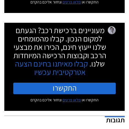
התקשרו או
מלאו פרטים
ונחזור אליכם בהקדם
מעוניינים ברכישת רכב? הגעתם
למקום הנכון. קבלו מהמומחים
שלנו ייעוץ חינם, הכירו את מבצעי
הרכב וקבוצות הרכישה המיוחדות
שלנו.
קבלו מאיתנו בחינם הצעה
אטרקטיבית עכשיו
התקשרו
התקשרו או
מלאו פרטים
ונחזור אליכם בהקדם
תגובות