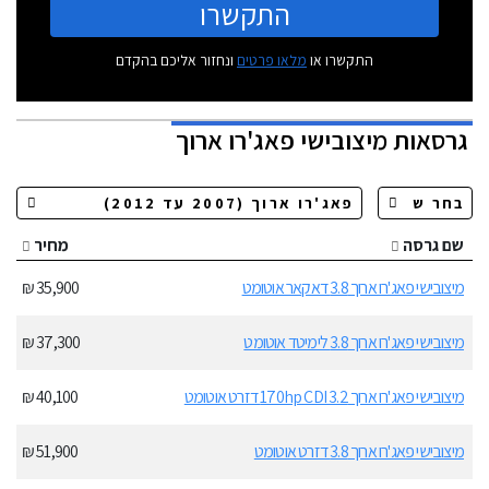
התקשרו
התקשרו או
מלאו פרטים
ונחזור אליכם בהקדם
גרסאות
מיצובישי פאג'רו ארוך
שם גרסה
מחיר
מיצובישי פאג'רו ארוך 3.8 דאקאר אוטומט
35,900 ₪
מיצובישי פאג'רו ארוך 3.8 לימיטד אוטומט
37,300 ₪
מיצובישי פאג'רו ארוך 170hp CDI 3.2 דזרט אוטומט
40,100 ₪
מיצובישי פאג'רו ארוך 3.8 דזרט אוטומט
51,900 ₪