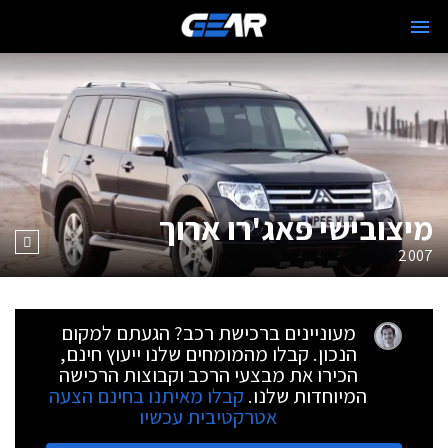
מיצובישי פאג'רו ארוך
2007
מעוניינים ברכישת רכב? הגעתם למקום
הנכון. קבלו מהמומחים שלנו ייעוץ חינם,
הכירו את מבצעי הרכב וקבוצות הרכישה
המיוחדות שלנו.
קבלו מאיתנו בחינם הצעה
אטרקטיבית עכשיו