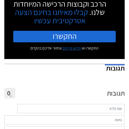
הרכב וקבוצות הרכישה המיוחדות
שלנו.
קבלו מאיתנו בחינם הצעה
אטרקטיבית עכשיו
התקשרו
התקשרו או
מלאו פרטים
ונחזור אליכם בהקדם
תגובות
תגובות
0