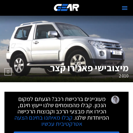
מיצובישי פאג'רו קצר
2010
מעוניינים ברכישת רכב? הגעתם למקום
הנכון. קבלו מהמומחים שלנו ייעוץ חינם,
הכירו את מבצעי הרכב וקבוצות הרכישה
המיוחדות שלנו.
קבלו מאיתנו בחינם הצעה
אטרקטיבית עכשיו