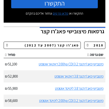
התקשרו
התקשרו או
מלאו פרטים
ונחזור אליכם בהקדם
גרסאות
מיצובישי פאג'רו קצר
שם גרסה
מחיר
מיצובישי פאג'רו קצר 200hp CDI 3.2 דאקאר אוטומט
51,100 ₪
מיצובישי פאג'רו קצר 3.8 דאקאר אוטומט
52,800 ₪
מיצובישי פאג'רו קצר 3.8 לימיטד אוטומט
55,900 ₪
מיצובישי פאג'רו קצר 200hp CDI 3.2 לימיטד אוטומט
58,600 ₪