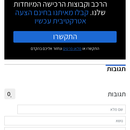
הרכב וקבוצות הרכישה המיוחדות
שלנו.
קבלו מאיתנו בחינם הצעה
אטרקטיבית עכשיו
התקשרו
התקשרו או
מלאו פרטים
ונחזור אליכם בהקדם
תגובות
תגובות
0