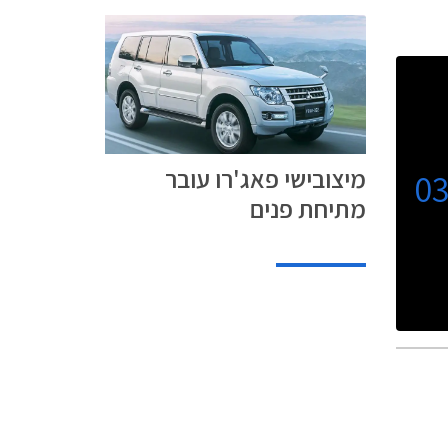
מיצובישי פאג'רו עובר
0
מתיחת פנים