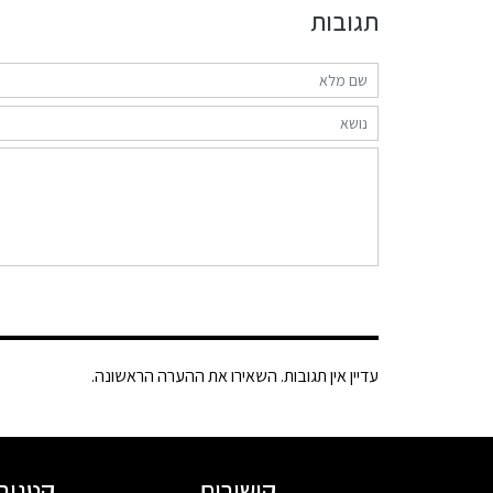
תגובות
עדיין אין תגובות. השאירו את ההערה הראשונה.
קישורים
קטגורי