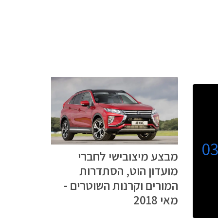
0
מבצע מיצובישי לחברי
מועדון הוט, הסתדרות
המורים וקרנות השוטרים -
מאי 2018