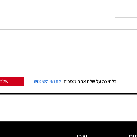
שלח
בלחיצה על שלח אתה מסכים
לתנאי השימוש
ות
יצרן