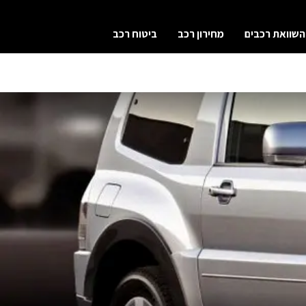
השוואת רכבים
מחירון רכב
ביטוח רכב