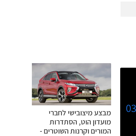
0
מבצע מיצובישי לחברי
מועדון הוט, הסתדרות
המורים וקרנות השוטרים -