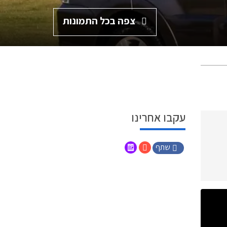
צפה בכל התמונות
עקבו אחרינו
שתף