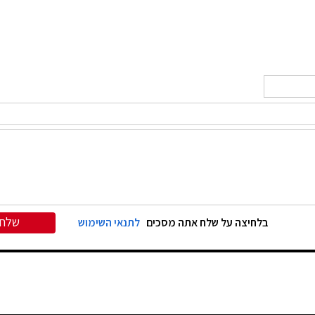
שלח
בלחיצה על שלח אתה מסכים
לתנאי השימוש