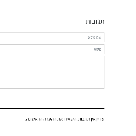
תגובות
עדיין אין תגובות. השאירו את ההערה הראשונה.