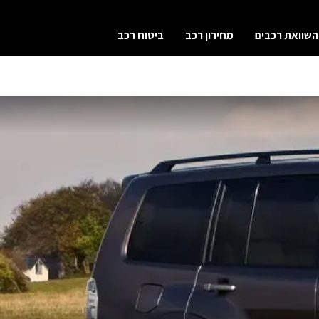
השוואת רכבים
מחירון רכב
ביטוח רכב