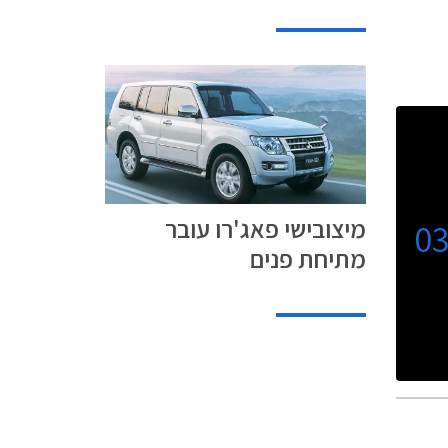
מיצובישי פאג'רו עובר
0
מתיחת פנים