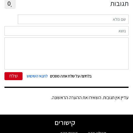
תגובות
0
שלח
בלחיצה על שלח אתה מסכים
לתנאי השימוש
עדיין אין תגובות. השאירו את ההערה הראשונה.
קישורים