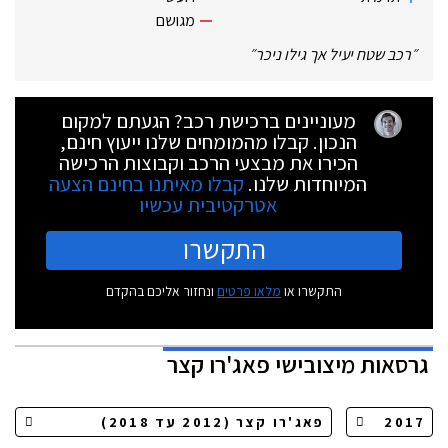
מגושם
״
רכב שטח יעיל אך גילו ניכר
״
מעוניינים ברכישת רכב? הגעתם למקום
הנכון. קבלו מהמומחים שלנו ייעוץ חינם,
הכירו את מבצעי הרכב וקבוצות הרכישה
המיוחדות שלנו.
קבלו מאיתנו בחינם הצעה
אטרקטיבית עכשיו
התקשרו
התקשרו או
מלאו פרטים
ונחזור אליכם בהקדם
גרסאות
מיצובישי פאג'רו קצר