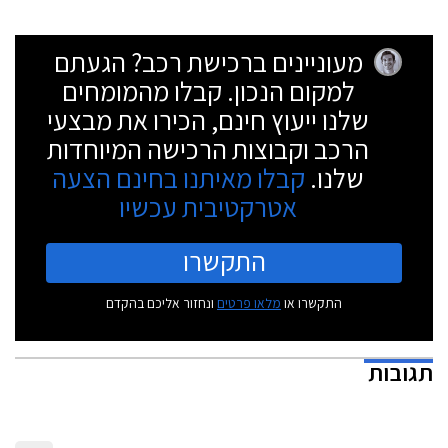
בחודשים הקרובים.
מעוניינים ברכישת רכב? הגעתם
למקום הנכון. קבלו מהמומחים
שלנו ייעוץ חינם, הכירו את מבצעי
הרכב וקבוצות הרכישה המיוחדות
שלנו.
קבלו מאיתנו בחינם הצעה
אטרקטיבית עכשיו
התקשרו
התקשרו או
מלאו פרטים
ונחזור אליכם בהקדם
תגובות