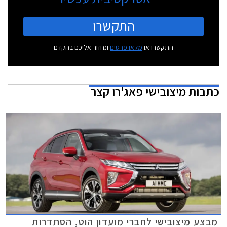
התקשרו
התקשרו או
מלאו פרטים
ונחזור אליכם בהקדם
כתבות
מיצובישי פאג'רו קצר
מבצע מיצובישי לחברי מועדון הוט, הסתדרות