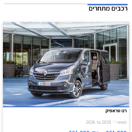
רכבים מתחרים
רנו טראפיק
מסחרי
2020
עד
2026