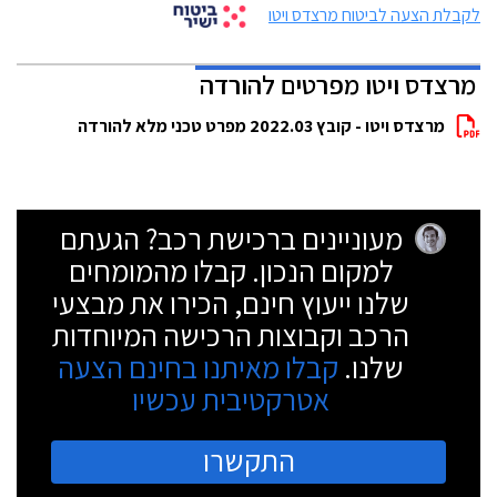
לקבלת הצעה לביטוח מרצדס ויטו
מרצדס ויטו מפרטים להורדה
מרצדס ויטו - קובץ 2022.03 מפרט טכני מלא להורדה
מעוניינים ברכישת רכב? הגעתם
למקום הנכון. קבלו מהמומחים
שלנו ייעוץ חינם, הכירו את מבצעי
הרכב וקבוצות הרכישה המיוחדות
שלנו.
קבלו מאיתנו בחינם הצעה
אטרקטיבית עכשיו
התקשרו