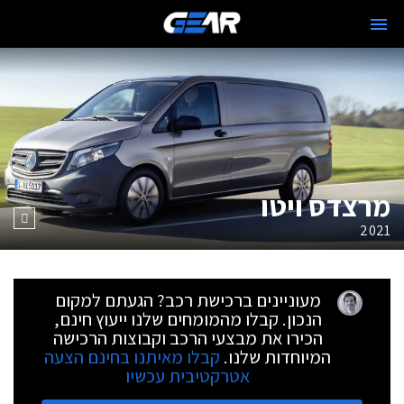
מרצדס ויטו
2021
מעוניינים ברכישת רכב? הגעתם למקום
הנכון. קבלו מהמומחים שלנו ייעוץ חינם,
הכירו את מבצעי הרכב וקבוצות הרכישה
המיוחדות שלנו.
קבלו מאיתנו בחינם הצעה
אטרקטיבית עכשיו