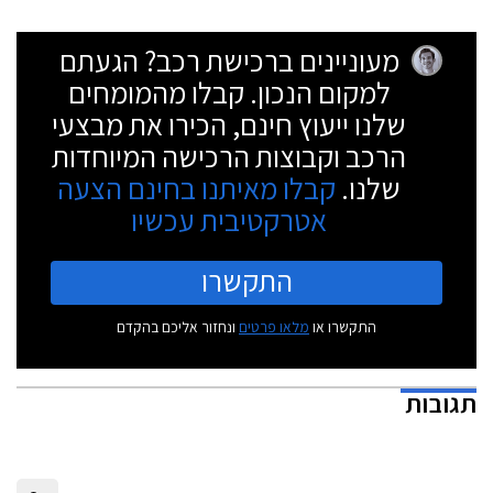
מעוניינים ברכישת רכב? הגעתם
למקום הנכון. קבלו מהמומחים
שלנו ייעוץ חינם, הכירו את מבצעי
הרכב וקבוצות הרכישה המיוחדות
שלנו.
קבלו מאיתנו בחינם הצעה
אטרקטיבית עכשיו
התקשרו
התקשרו או
מלאו פרטים
ונחזור אליכם בהקדם
תגובות