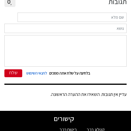
תגובות
0
שלח
בלחיצה על שלח אתה מסכים
לתנאי השימוש
עדיין אין תגובות. השאירו את ההערה הראשונה.
קישורים
קטלוג רכב
ביטוח רכב