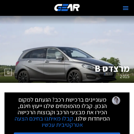
מרצדס B
2015
מעוניינים ברכישת רכב? הגעתם למקום
הנכון. קבלו מהמומחים שלנו ייעוץ חינם,
הכירו את מבצעי הרכב וקבוצות הרכישה
המיוחדות שלנו.
קבלו מאיתנו בחינם הצעה
אטרקטיבית עכשיו