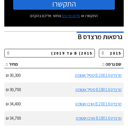
התקשרו
התקשרו או
מלאו פרטים
ונחזור אליכם בהקדם
גרסאות
מרצדס B
שם גרסה
מחיר
מרצדס B 200 1.6 סטייל אוטומט
30,300 ₪
מרצדס B 180 1.6 סטייל אוטומט
30,700 ₪
מרצדס B 200 1.6 אורבן אוטומט
34,400 ₪
מרצדס B 180 1.6 אורבן אוטומט
34,700 ₪