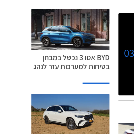
0
BYD אטו 3 נכשל במבחן
בטיחות למערכות עזר לנהג