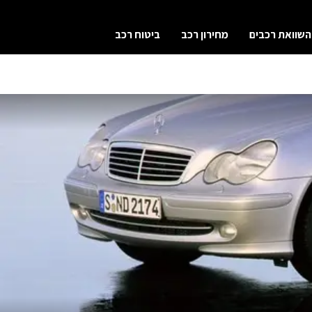
השוואת רכבים
מחירון רכב
ביטוח רכב