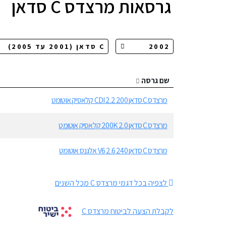
גרסאות
מרצדס C סדאן
שם גרסה
מרצדס C סדאן 200 2.2 CDI קלאסיק אוטומט
מרצדס C סדאן 200K 2.0 קלאסיק אוטומט
מרצדס C סדאן 240 2.6 V6 אלגנס אוטומט
לצפיה בכל דגמי מרצדס C מכל השנים
לקבלת הצעה לביטוח מרצדס C