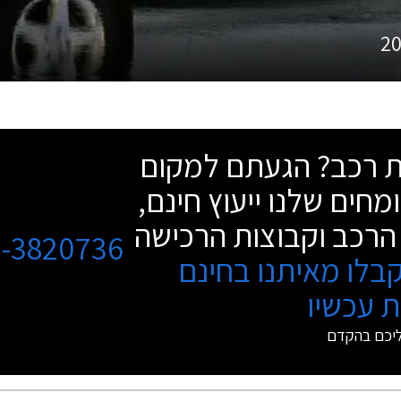
2
שת רכב? הגעתם למקום
מחים שלנו ייעוץ חינם,
הרכב וקבוצות הרכישה
3-3820736
בלו מאיתנו בחינם
 עכשיו
ליכם בהקדם