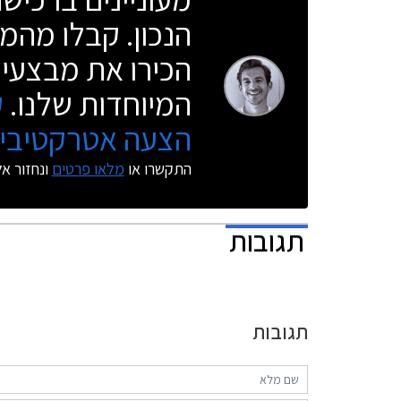
הנכון. קבלו מהמו
הכירו את מבצעי 
המיוחדות שלנו.
ק
הצעה אטרקטיבית
התקשרו או
מלאו פרטים
ונחזור א
תגובות
תגובות