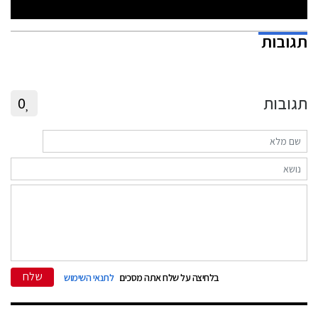
תגובות
תגובות
0
שלח
בלחיצה על שלח אתה מסכים
לתנאי השימוש