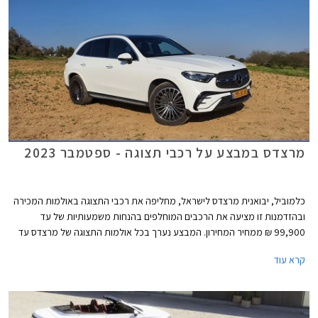
מרצדס במבצע על רכבי תצוגה - ספטמבר 2023
כלמוביל, יבואנית מרצדס לישראל, מחליפה את רכבי התצוגה באולמות המכירה
ובהזדמנות זו מציעה את הרכבים המוחלפים בהנחות משמעותיות של עד
99,900 ₪ ממחיר המחירון. המבצע נערך בכל אולמות התצוגה של מרצדס עד
סוף ספטמבר 2023.
קרא עוד