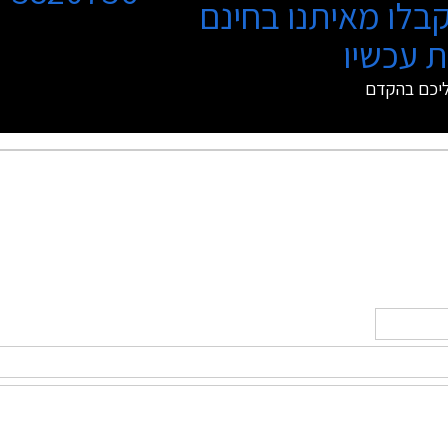
בלו מאיתנו בחינם
 עכשיו
ליכם בהקדם