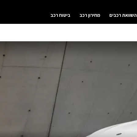
השוואת רכבים
מחירון רכב
ביטוח רכב