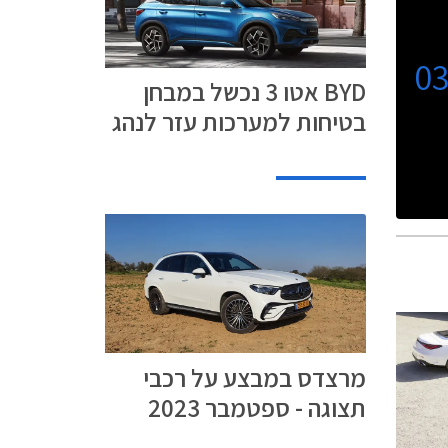
0
BYD אטו 3 נכשל במבחן
בטיחות למערכות עזר לנהג
מרצדס במבצע על רכבי
תצוגה - ספטמבר 2023