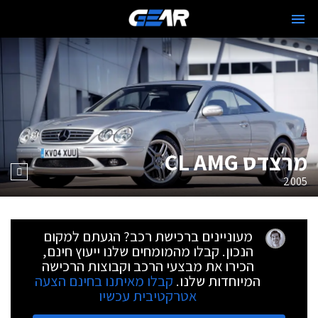
מרצדס CL AMG
2005
מעוניינים ברכישת רכב? הגעתם למקום
הנכון. קבלו מהמומחים שלנו ייעוץ חינם,
הכירו את מבצעי הרכב וקבוצות הרכישה
המיוחדות שלנו.
קבלו מאיתנו בחינם הצעה
אטרקטיבית עכשיו