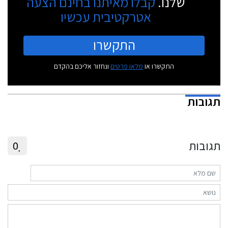
שלנו.
קבלו מאיתנו בחינם הצעה
אטרקטיבית עכשיו
התקשרו
התקשרו או
מלאו פרטים
ונחזור אליכם בהקדם
תגובות
תגובות
0