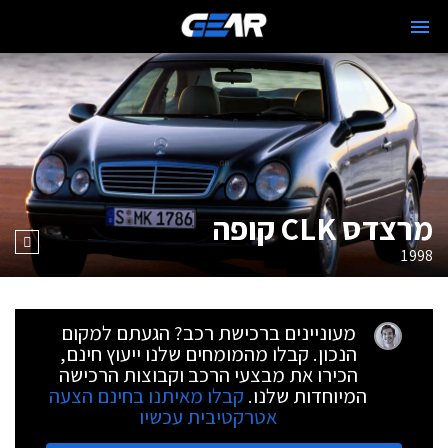
מרצדס CLK קופה
1998
מעוניינים ברכישת רכב? הגעתם למקום
הנכון. קבלו מהמומחים שלנו ייעוץ חינם,
הכירו את מבצעי הרכב וקבוצות הרכישה
המיוחדות שלנו.
קבלו מאיתנו בחינם הצעה
אטרקטיבית עכשיו