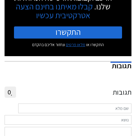
שלנו.
קבלו מאיתנו בחינם הצעה
אטרקטיבית עכשיו
התקשרו
התקשרו או
מלאו פרטים
ונחזור אליכם בהקדם
תגובות
תגובות
0