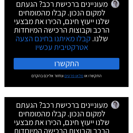
מעוניינים ברכישת רכב? הגעתם
למקום הנכון. קבלו מהמומחים
שלנו ייעוץ חינם, הכירו את מבצעי
הרכב וקבוצות הרכישה המיוחדות
שלנו.
קבלו מאיתנו בחינם הצעה
אטרקטיבית עכשיו
התקשרו
התקשרו או
מלאו פרטים
ונחזור אליכם בהקדם
מעוניינים ברכישת רכב? הגעתם
למקום הנכון. קבלו מהמומחים
שלנו ייעוץ חינם, הכירו את מבצעי
הרכב וקבוצות הרכישה המיוחדות