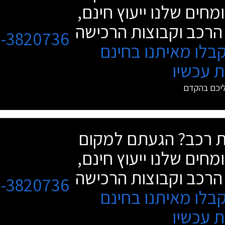
מחים שלנו ייעוץ חינם,
הרכב וקבוצות הרכישה
3-3820736
בלו מאיתנו בחינם
 עכשיו
ליכם בהקדם
שת רכב? הגעתם למקום
מחים שלנו ייעוץ חינם,
הרכב וקבוצות הרכישה
3-3820736
בלו מאיתנו בחינם
 עכשיו