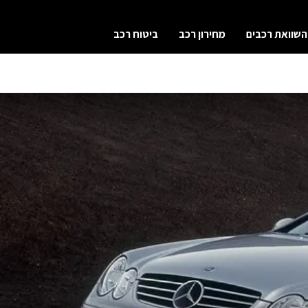
השוואת רכבים
מחירון רכב
ביטוח רכב