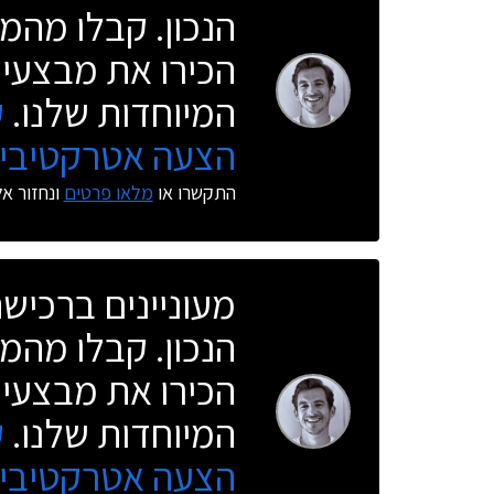
הנכון. קבלו מהמו
הכירו את מבצעי 
המיוחדות שלנו.
ק
הצעה אטרקטיבית
התקשרו או
מלאו פרטים
ונחזור א
מעוניינים ברכי
הנכון. קבלו מהמו
הכירו את מבצעי 
המיוחדות שלנו.
ק
הצעה אטרקטיבית