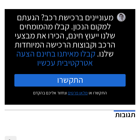
מעוניינים ברכישת רכב? הגעתם
למקום הנכון. קבלו מהמומחים
שלנו ייעוץ חינם, הכירו את מבצעי
הרכב וקבוצות הרכישה המיוחדות
שלנו.
קבלו מאיתנו בחינם הצעה
אטרקטיבית עכשיו
התקשרו
התקשרו או
מלאו פרטים
ונחזור אליכם בהקדם
תגובות