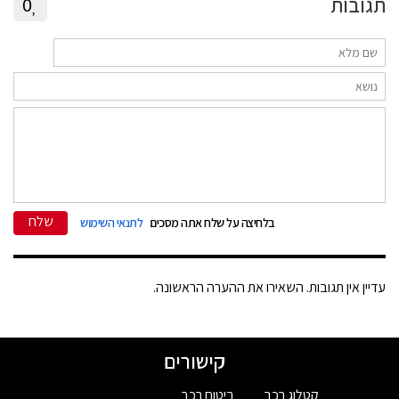
תגובות
0
שלח
בלחיצה על שלח אתה מסכים
לתנאי השימוש
עדיין אין תגובות. השאירו את ההערה הראשונה.
קישורים
קטלוג רכב
ביטוח רכב