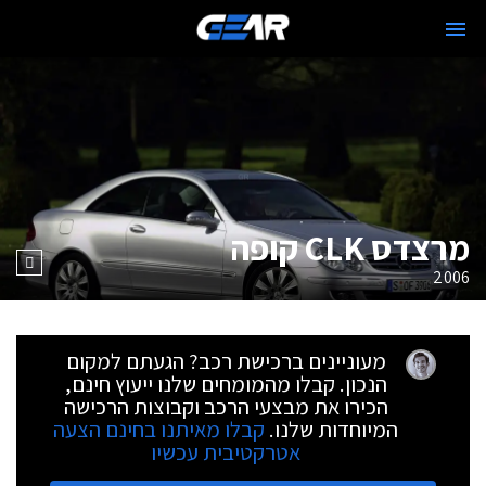
מרצדס CLK קופה
2006
מעוניינים ברכישת רכב? הגעתם למקום
הנכון. קבלו מהמומחים שלנו ייעוץ חינם,
הכירו את מבצעי הרכב וקבוצות הרכישה
המיוחדות שלנו.
קבלו מאיתנו בחינם הצעה
אטרקטיבית עכשיו