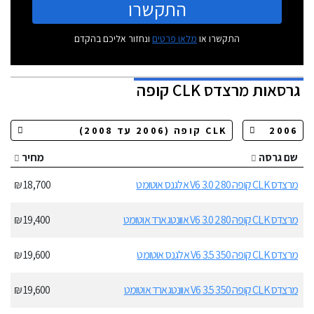
התקשרו
התקשרו או
מלאו פרטים
ונחזור אליכם בהקדם
גרסאות
מרצדס CLK קופה
שם גרסה
מחיר
מרצדס CLK קופה 280 3.0 V6 אלגנס אוטומט
18,700 ₪
מרצדס CLK קופה 280 3.0 V6 אוונטגארד אוטומט
19,400 ₪
מרצדס CLK קופה 350 3.5 V6 אלגנס אוטומט
19,600 ₪
מרצדס CLK קופה 350 3.5 V6 אוונטגארד אוטומט
19,600 ₪