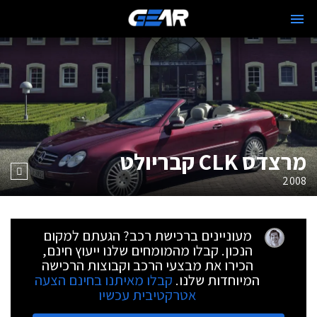
מרצדס CLK קבריולט
2008
מעוניינים ברכישת רכב? הגעתם למקום
הנכון. קבלו מהמומחים שלנו ייעוץ חינם,
הכירו את מבצעי הרכב וקבוצות הרכישה
המיוחדות שלנו.
קבלו מאיתנו בחינם הצעה
אטרקטיבית עכשיו