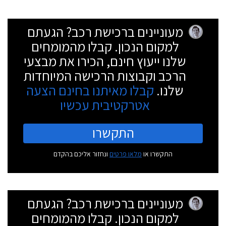
מעוניינים ברכישת רכב? הגעתם
למקום הנכון. קבלו מהמומחים
שלנו ייעוץ חינם, הכירו את מבצעי
הרכב וקבוצות הרכישה המיוחדות
שלנו.
קבלו מאיתנו בחינם הצעה
אטרקטיבית עכשיו
התקשרו
התקשרו או
מלאו פרטים
ונחזור אליכם בהקדם
מעוניינים ברכישת רכב? הגעתם
למקום הנכון. קבלו מהמומחים