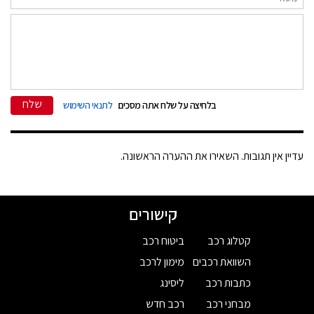
שלח
בלחיצה על שלח אתה מסכים
לתנאי השימוש
עדיין אין תגובות. השאירו את ההערה הראשונה.
קישורים
קטלוג רכב
ביטוח רכב
השוואת רכבים
מימון לרכב
כתבות רכב
ליסינג
מבחני רכב
רכב חדש