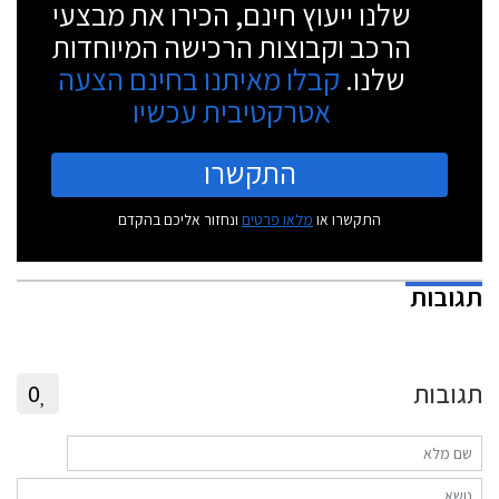
שלנו ייעוץ חינם, הכירו את מבצעי
הרכב וקבוצות הרכישה המיוחדות
שלנו.
קבלו מאיתנו בחינם הצעה
אטרקטיבית עכשיו
התקשרו
התקשרו או
מלאו פרטים
ונחזור אליכם בהקדם
תגובות
תגובות
0