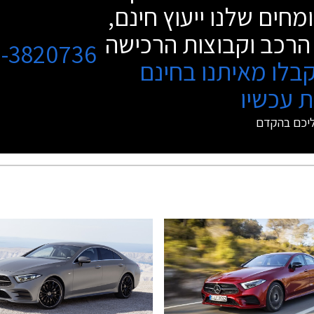
מחים שלנו ייעוץ חינם,
הרכב וקבוצות הרכישה
3-3820736
בלו מאיתנו בחינם
 עכשיו
ליכם בהקדם