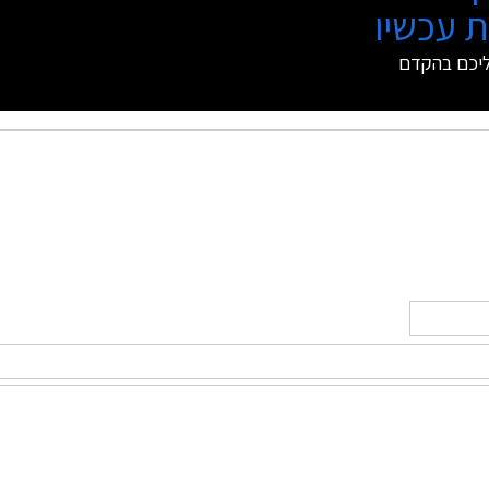
 עכשיו
ליכם בהקדם