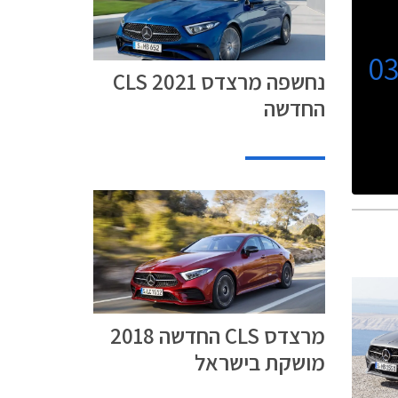
0
נחשפה מרצדס CLS 2021
החדשה
מרצדס CLS החדשה 2018
מושקת בישראל