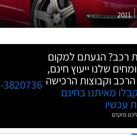
2011
שת רכב? הגעתם למקום
מחים שלנו ייעוץ חינם,
הרכב וקבוצות הרכישה
3-3820736
בלו מאיתנו בחינם
 עכשיו
ליכם בהקדם