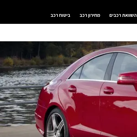
השוואת רכבים
מחירון רכב
ביטוח רכב