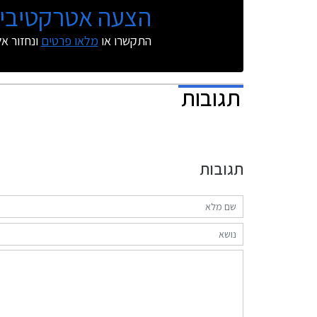
הצעה אטרקטיבית
התקשרו או
מלאו פרטים
ונחזור א
תגובות
תגובות