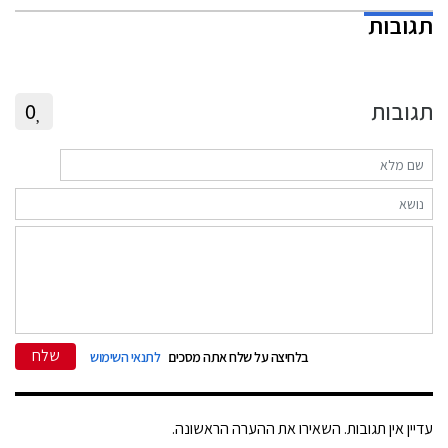
תגובות
תגובות
0
שלח
בלחיצה על שלח אתה מסכים
לתנאי השימוש
עדיין אין תגובות. השאירו את ההערה הראשונה.