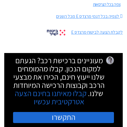
צפה בכל הגרסאות
לצפיה בכל דגמי מרצדס E מכל השנים
לקבלת הצעה לביטוח מרצדס E
מעוניינים ברכישת רכב? הגעתם
למקום הנכון. קבלו מהמומחים
שלנו ייעוץ חינם, הכירו את מבצעי
הרכב וקבוצות הרכישה המיוחדות
שלנו.
קבלו מאיתנו בחינם הצעה
אטרקטיבית עכשיו
התקשרו