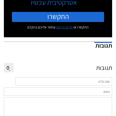
אטרקטיבית עכשיו
התקשרו
התקשרו או
מלאו פרטים
ונחזור אליכם בהקדם
תגובות
תגובות
0