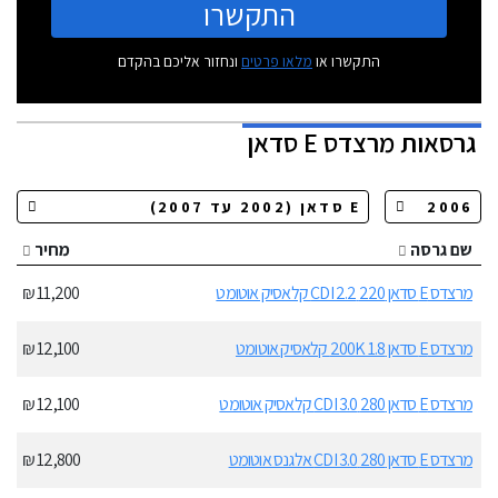
התקשרו
התקשרו או
מלאו פרטים
ונחזור אליכם בהקדם
גרסאות
מרצדס E סדאן
שם גרסה
מחיר
מרצדס E סדאן 220 CDI 2.2 קלאסיק אוטומט
11,200 ₪
מרצדס E סדאן 200K 1.8 קלאסיק אוטומט
12,100 ₪
מרצדס E סדאן 280 CDI 3.0 קלאסיק אוטומט
12,100 ₪
מרצדס E סדאן 280 CDI 3.0 אלגנס אוטומט
12,800 ₪