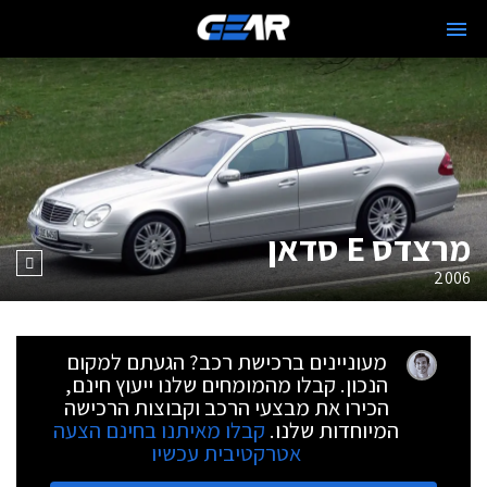
מרצדס E סדאן
2006
מעוניינים ברכישת רכב? הגעתם למקום
הנכון. קבלו מהמומחים שלנו ייעוץ חינם,
הכירו את מבצעי הרכב וקבוצות הרכישה
המיוחדות שלנו.
קבלו מאיתנו בחינם הצעה
אטרקטיבית עכשיו