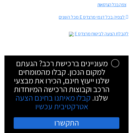
צפה בכל הגרסאות
לצפיה בכל דגמי מרצדס E מכל השנים
לקבלת הצעה לביטוח מרצדס E
מעוניינים ברכישת רכב? הגעתם
למקום הנכון. קבלו מהמומחים
שלנו ייעוץ חינם, הכירו את מבצעי
הרכב וקבוצות הרכישה המיוחדות
שלנו.
קבלו מאיתנו בחינם הצעה
אטרקטיבית עכשיו
התקשרו