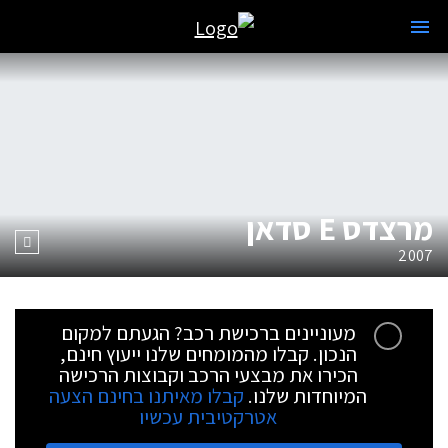
מרצדס E סדאן
2007
מעוניינים ברכישת רכב? הגעתם למקום
הנכון. קבלו מהמומחים שלנו ייעוץ חינם,
הכירו את מבצעי הרכב וקבוצות הרכישה
המיוחדות שלנו.
קבלו מאיתנו בחינם הצעה
אטרקטיבית עכשיו