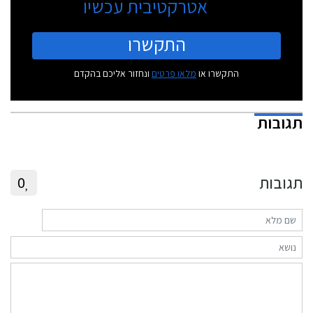
אטרקטיבית עכשיו
התקשרו
התקשרו או
מלאו פרטים
ונחזור אליכם בהקדם
תגובות
תגובות
0