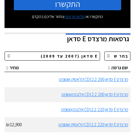
התקשרו
התקשרו או
מלאו פרטים
ונחזור אליכם בהקדם
גרסאות
מרצדס E סדאן
שם גרסה
מחיר
מרצדס E סדאן 200 CDI 2.2 קלאסיק אוטומט
מרצדס E סדאן 200 CDI 2.2 אלגנס אוטומט
מרצדס E סדאן 220 CDI 2.2 אלגנס אוטומט
מרצדס E סדאן 220 CDI 2.2 קלאסיק אוטומט
12,900 ₪