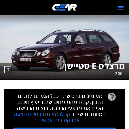
מרצדס E סטיישן
2009
מעוניינים ברכישת רכב? הגעתם למקום
הנכון. קבלו מהמומחים שלנו ייעוץ חינם,
הכירו את מבצעי הרכב וקבוצות הרכישה
המיוחדות שלנו.
קבלו מאיתנו בחינם הצעה
אטרקטיבית עכשיו