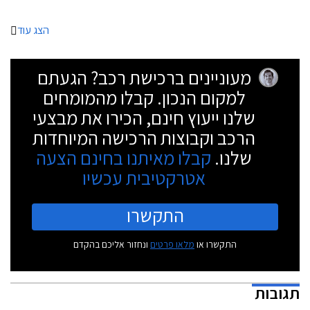
הצג עוד
מעוניינים ברכישת רכב? הגעתם
למקום הנכון. קבלו מהמומחים
שלנו ייעוץ חינם, הכירו את מבצעי
הרכב וקבוצות הרכישה המיוחדות
שלנו.
קבלו מאיתנו בחינם הצעה
אטרקטיבית עכשיו
התקשרו
התקשרו או
מלאו פרטים
ונחזור אליכם בהקדם
תגובות