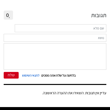
תגובות
0
שלח
בלחיצה על שלח אתה מסכים
לתנאי השימוש
עדיין אין תגובות. השאירו את ההערה הראשונה.