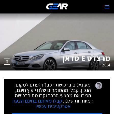
מרצדס E סדאן
2014
מעוניינים ברכישת רכב? הגעתם למקום
הנכון. קבלו מהמומחים שלנו ייעוץ חינם,
הכירו את מבצעי הרכב וקבוצות הרכישה
המיוחדות שלנו.
קבלו מאיתנו בחינם הצעה
אטרקטיבית עכשיו