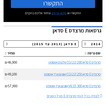
התקשרו
התקשרו או
מלאו פרטים
ונחזור אליכם בהקדם
גרסאות
מרצדס E סדאן
שם גרסה
מחיר
מרצדס E סדאן 200 2.0 CGI אלגנס אוטומט
46,900 ₪
מרצדס E סדאן 250 2.0 CGI אוונטגארד אוטומט
49,100 ₪
מרצדס E סדאן 300 3.5 V6 אוונטגארד אוטומט
57,900 ₪
לצפיה בכל דגמי מרצדס E מכל השנים