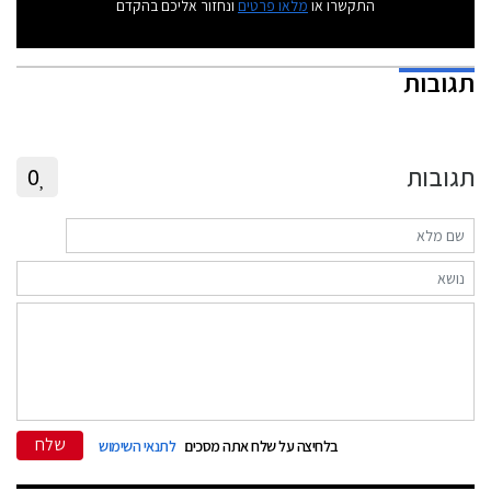
התקשרו או
מלאו פרטים
ונחזור אליכם בהקדם
תגובות
תגובות
0
שלח
בלחיצה על שלח אתה מסכים
לתנאי השימוש