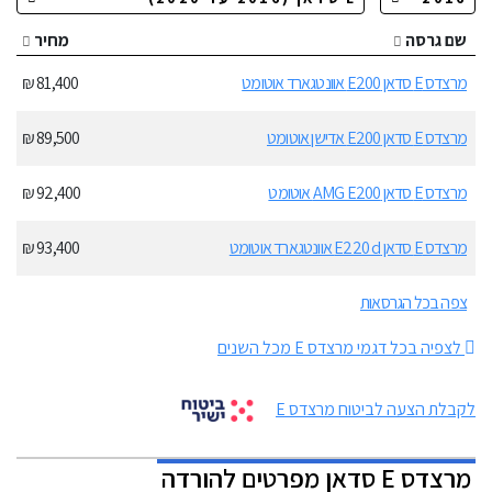
שם גרסה
מחיר
מרצדס E סדאן E200 אוונטגארד אוטומט
81,400 ₪
מרצדס E סדאן E200 אדישן אוטומט
89,500 ₪
מרצדס E סדאן AMG E200 אוטומט
92,400 ₪
מרצדס E סדאן E220 d אוונטגארד אוטומט
93,400 ₪
צפה בכל הגרסאות
לצפיה בכל דגמי מרצדס E מכל השנים
לקבלת הצעה לביטוח מרצדס E
מרצדס E סדאן מפרטים להורדה