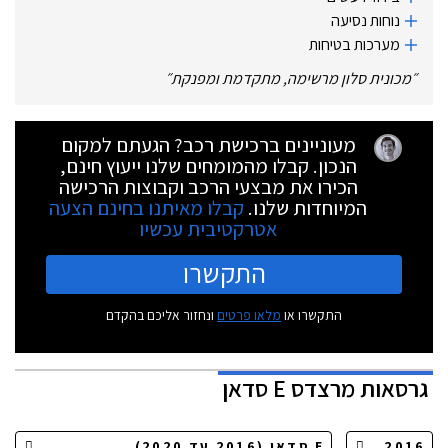
נוחות נסיעה
מערכות בטיחות
״
מכונית סלון מרשימה, מתקדמת ומפנקת
״
מעוניינים ברכישת רכב? הגעתם למקום
הנכון. קבלו מהמומחים שלנו ייעוץ חינם,
הכירו את מבצעי הרכב וקבוצות הרכישה
המיוחדות שלנו.
קבלו מאיתנו בחינם הצעה
אטרקטיבית עכשיו
התקשרו
התקשרו או
מלאו פרטים
ונחזור אליכם בהקדם
גרסאות
מרצדס E סדאן