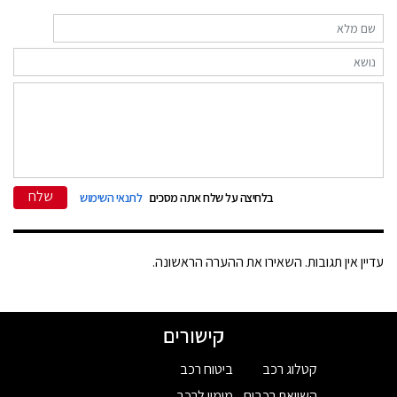
שלח
בלחיצה על שלח אתה מסכים
לתנאי השימוש
עדיין אין תגובות. השאירו את ההערה הראשונה.
קישורים
קטלוג רכב
ביטוח רכב
השוואת רכבים
מימון לרכב