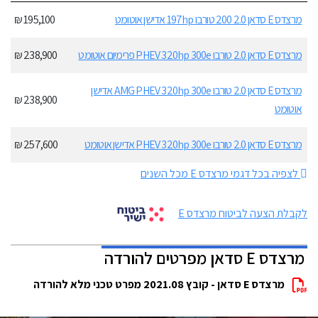
מרצדס E סדאן 2.0 200 טורבו 197hp אדישן אוטומט
195,100 ₪
מרצדס E סדאן 2.0 טורבו PHEV 320hp 300e פרימיום אוטומט
238,900 ₪
מרצדס E סדאן 2.0 טורבו AMG PHEV 320hp 300e אדישן
238,900 ₪
אוטומט
מרצדס E סדאן 2.0 טורבו PHEV 320hp 300e אדישן אוטומט
257,600 ₪
לצפיה בכל דגמי מרצדס E מכל השנים
לקבלת הצעה לביטוח מרצדס E
מרצדס E סדאן מפרטים להורדה
מרצדס E סדאן - קובץ 2021.08 מפרט טכני מלא להורדה