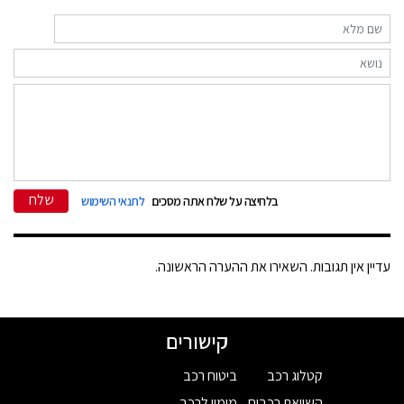
שלח
בלחיצה על שלח אתה מסכים
לתנאי השימוש
עדיין אין תגובות. השאירו את ההערה הראשונה.
קישורים
קטלוג רכב
ביטוח רכב
השוואת רכבים
מימון לרכב