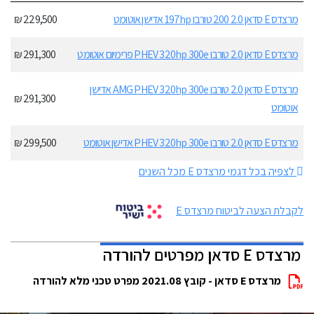
מרצדס E סדאן 2.0 200 טורבו 197hp אדישן אוטומט
229,500 ₪
מרצדס E סדאן 2.0 טורבו PHEV 320hp 300e פרימיום אוטומט
291,300 ₪
מרצדס E סדאן 2.0 טורבו AMG PHEV 320hp 300e אדישן
291,300 ₪
אוטומט
מרצדס E סדאן 2.0 טורבו PHEV 320hp 300e אדישן אוטומט
299,500 ₪
לצפיה בכל דגמי מרצדס E מכל השנים
לקבלת הצעה לביטוח מרצדס E
מרצדס E סדאן מפרטים להורדה
מרצדס E סדאן - קובץ 2021.08 מפרט טכני מלא להורדה