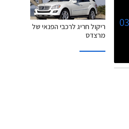
0
ריקול חריג לרכבי הפנאי של
מרצדס