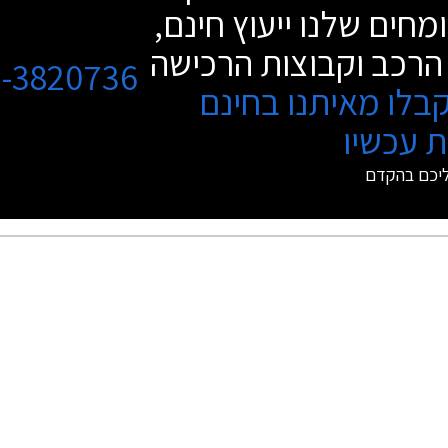
מחים שלנו ייעוץ חינם,
הרכב וקבוצות הרכישה
3-3820736
בלו מאיתנו בחינם
 עכשיו
ליכם בהקדם