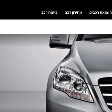
השוואת רכבים
מחירון רכב
ביטוח רכב