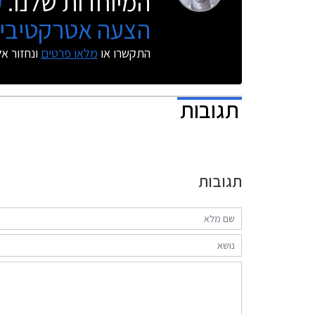
המיוחדות שלנו.
ק
הצעה אטרקטיבית
התקשרו או
מלאו פרטים
ונחזור א
תגובות
תגובות