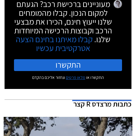
מעוניינים ברכישת רכב? הגעתם
למקום הנכון. קבלו מהמומחים
שלנו ייעוץ חינם, הכירו את מבצעי
הרכב וקבוצות הרכישה המיוחדות
שלנו.
קבלו מאיתנו בחינם הצעה
אטרקטיבית עכשיו
התקשרו
התקשרו או
מלאו פרטים
ונחזור אליכם בהקדם
כתבות
מרצדס R קצר