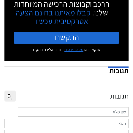
הרכב וקבוצות הרכישה המיוחדות
שלנו.
קבלו מאיתנו בחינם הצעה
אטרקטיבית עכשיו
התקשרו
התקשרו או
מלאו פרטים
ונחזור אליכם בהקדם
תגובות
תגובות
0