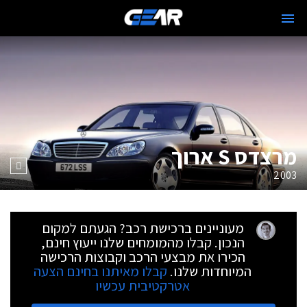
מרצדס S ארוך
2003
מעוניינים ברכישת רכב? הגעתם למקום
הנכון. קבלו מהמומחים שלנו ייעוץ חינם,
הכירו את מבצעי הרכב וקבוצות הרכישה
המיוחדות שלנו.
קבלו מאיתנו בחינם הצעה
אטרקטיבית עכשיו