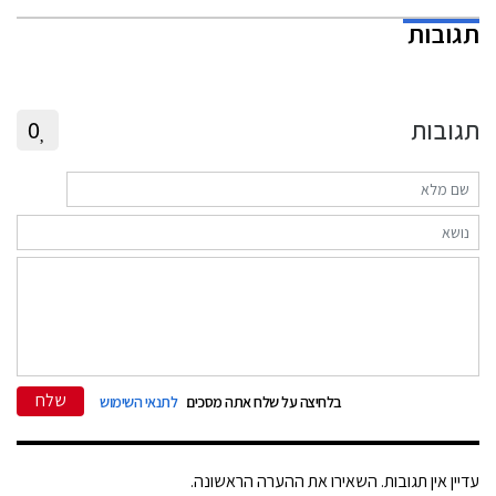
תגובות
תגובות
0
שלח
בלחיצה על שלח אתה מסכים
לתנאי השימוש
עדיין אין תגובות. השאירו את ההערה הראשונה.