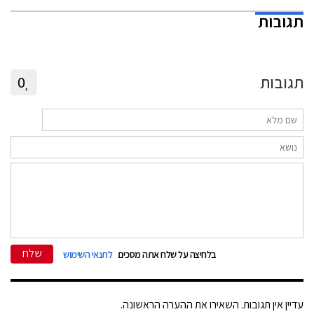
תגובות
תגובות
0
שלח
בלחיצה על שלח אתה מסכים
לתנאי השימוש
עדיין אין תגובות. השאירו את ההערה הראשונה.