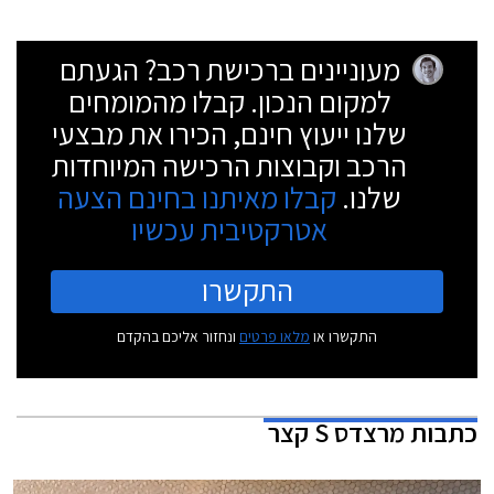
מעוניינים ברכישת רכב? הגעתם
למקום הנכון. קבלו מהמומחים
שלנו ייעוץ חינם, הכירו את מבצעי
הרכב וקבוצות הרכישה המיוחדות
שלנו.
קבלו מאיתנו בחינם הצעה
אטרקטיבית עכשיו
התקשרו
התקשרו או
מלאו פרטים
ונחזור אליכם בהקדם
כתבות
מרצדס S קצר